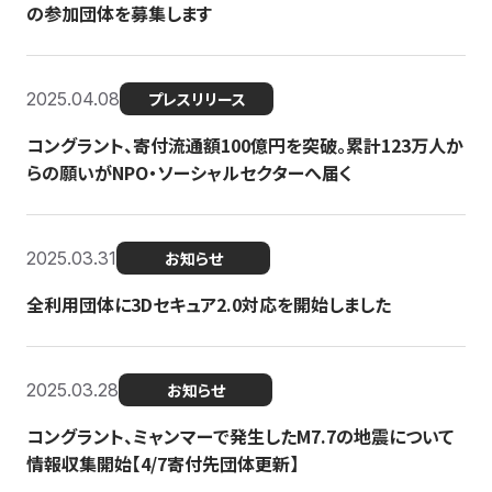
の参加団体を募集します
2025.04.08
プレスリリース
コングラント、寄付流通額100億円を突破。累計123万人か
らの願いがNPO・ソーシャルセクターへ届く
2025.03.31
お知らせ
全利用団体に3Dセキュア2.0対応を開始しました
2025.03.28
お知らせ
コングラント、ミャンマーで発生したM7.7の地震について
情報収集開始【4/7寄付先団体更新】