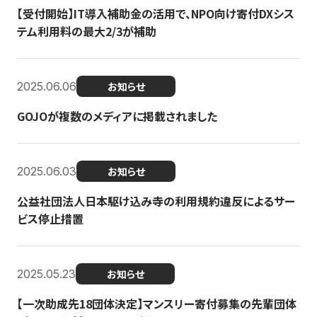
【受付開始】IT導入補助金の活用で、NPO向け寄付DXシス
テム利用料の最大2/3が補助
2025.06.06
お知らせ
GOJOが複数のメディアに掲載されました
2025.06.03
お知らせ
公益社団法人日本駆け込み寺の利用規約違反によるサー
ビス停止措置
2025.05.23
お知らせ
【一次助成先18団体決定】マンスリー寄付募集の先輩団体