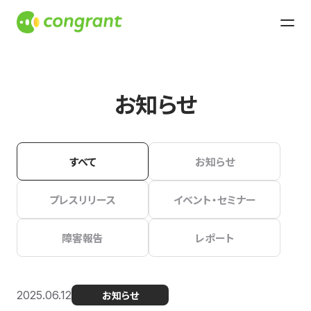
お知らせ
すべて
お知らせ
プレスリリース
イベント・セミナー
障害報告
レポート
2025.06.12
お知らせ