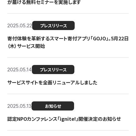
が届ける無料セミナーを実施します
2025.05.22
プレスリリース
寄付体験を革新するスマート寄付アプリ「GOJO」。5月22日
（木）サービス開始
2025.05.14
プレスリリース
サービスサイトを全面リニューアルしました
2025.05.13
お知らせ
認定NPOカンファレンス「ignite!」開催決定のお知らせ