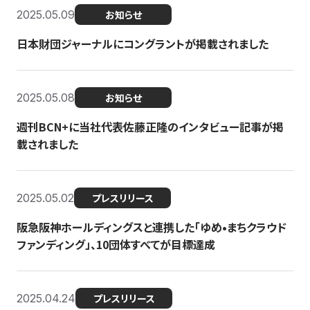
2025.05.09
お知らせ
日本財団ジャーナルにコングラントが掲載されました
2025.05.08
お知らせ
週刊BCN+に当社代表佐藤正隆のインタビュー記事が掲
載されました
2025.05.02
プレスリリース
阪急阪神ホールディングスと連携した「ゆめ•まちクラウド
ファンディング」、10団体すべてが目標達成
2025.04.24
プレスリリース