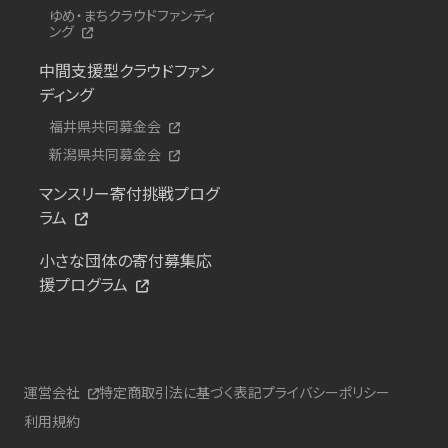
ゆめ・まちクラウドファンディ
ング
中間支援型クラウドファン
ディング
福井県共同募金会
新潟県共同募金会
マンスリー寄付挑戦プログ
ラム
小さな団体の寄付募集応
援プログラム
運営会社
特定商取引法に基づく表記
プライバシーポリシー
利用規約