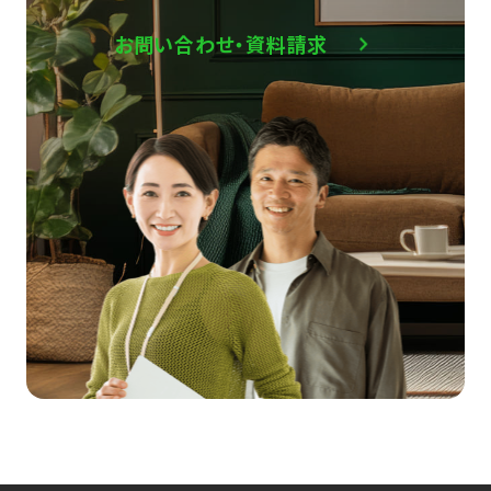
お問い合わせ・資料請求