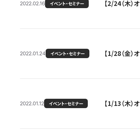
【2/24（
2022.02.16
イベント・セミナー
【1/28（金
2022.01.24
イベント・セミナー
【1/13（木
2022.01.12
イベント・セミナー