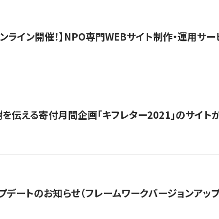
）オンライン開催！】NPO専門WEBサイト制作・運用サービ
を伝える寄付月間企画「キフレター2021」のサイト
プデートのお知らせ（フレームワークバージョンアップ