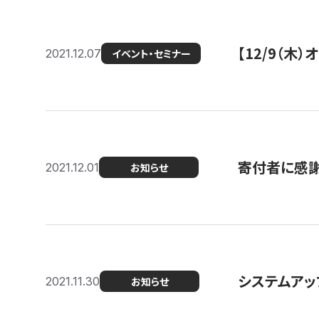
【12/9（木
2021.12.07
イベント・セミナー
寄付者に感謝
2021.12.01
お知らせ
システムアッ
2021.11.30
お知らせ