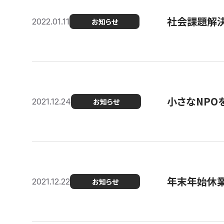
社会課題解決を
2022.01.11
お知らせ
小さなNPO
2021.12.24
お知らせ
年末年始休
2021.12.22
お知らせ