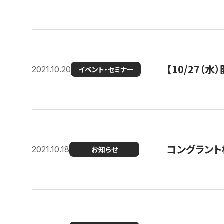
【10/27
2021.10.20
イベント・セミナー
コングラント
2021.10.18
お知らせ