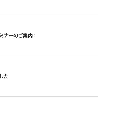
セミナーのご案内！
した