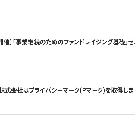
（水）開催】「事業継続のためのファンドレイジング基礎」
株式会社はプライバシーマーク(Pマーク)を取得しま