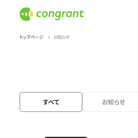
トップページ
お知らせ
すべて
お知らせ