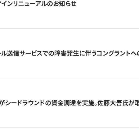
インリニューアルのお知らせ
ール送信サービスでの障害発生に伴うコングラントへ
がシードラウンドの資金調達を実施。佐藤大吾氏が