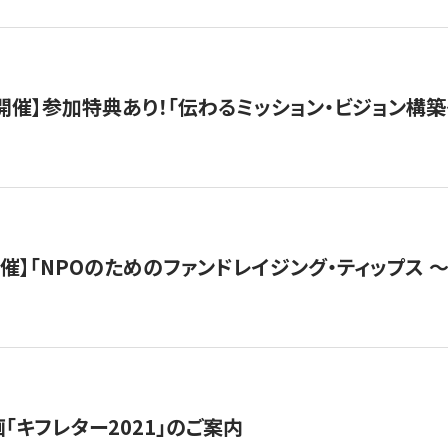
木）開催】参加特典あり！「伝わるミッション・ビジョン構
）開催】「NPOのためのファンドレイジング・ティップス 
「キフレター2021」のご案内