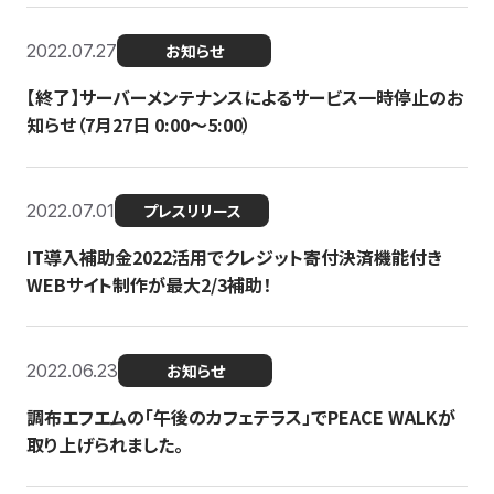
2022.07.27
お知らせ
【終了】サーバーメンテナンスによるサービス一時停止のお
知らせ（7月27日 0:00〜5:00）
2022.07.01
プレスリリース
IT導入補助金2022活用でクレジット寄付決済機能付き
WEBサイト制作が最大2/3補助！
2022.06.23
お知らせ
調布エフエムの「午後のカフェテラス」でPEACE WALKが
取り上げられました。