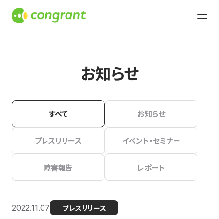
お知らせ
すべて
お知らせ
プレスリリース
イベント・セミナー
障害報告
レポート
2022.11.07
プレスリリース