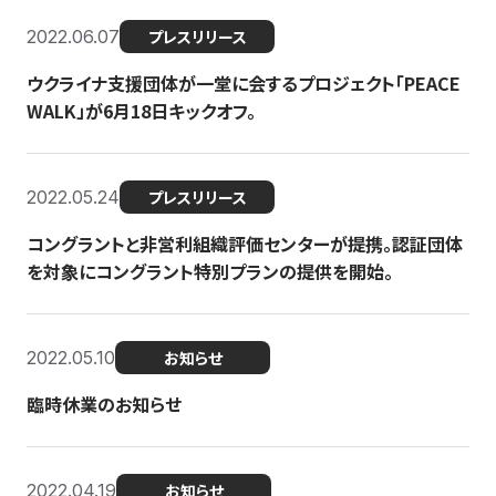
2022.06.07
プレスリリース
ウクライナ支援団体が一堂に会するプロジェクト「PEACE
WALK」が6月18日キックオフ。
2022.05.24
プレスリリース
コングラントと非営利組織評価センターが提携。認証団体
を対象にコングラント特別プランの提供を開始。
2022.05.10
お知らせ
臨時休業のお知らせ
2022.04.19
お知らせ