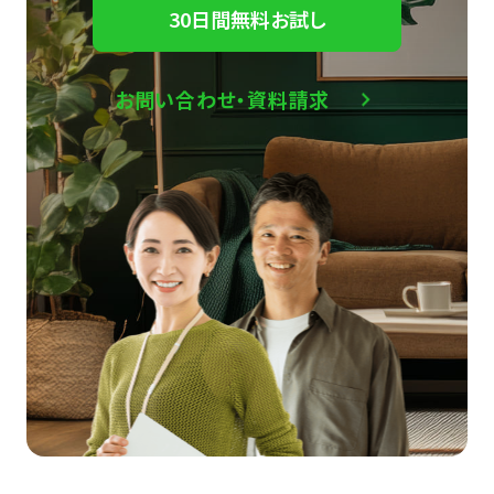
30日間無料お試し
お問い合わせ・資料請求