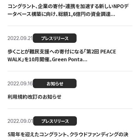
コングラント、企業の寄付・連携を加速する新しいNPOデ
ータベース構築に向け、総額1,6億円の資金調達...
2022.09.21
プレスリリース
歩くことが難民支援への寄付になる「第2回 PEACE
WALK」を10月開催。Green Ponta...
2022.09.16
お知らせ
利用規約改訂のお知らせ
2022.09.01
プレスリリース
5周年を迎えたコングラント、クラウドファンディングの決