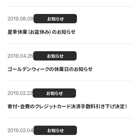
2019.08.09
お知らせ
夏季休業（お盆休み）のお知らせ
2019.04.26
お知らせ
ゴールデンウィークの休業日のお知らせ
2019.02.22
お知らせ
寄付・会費のクレジットカード決済手数料引き下げ決定！
2019.02.04
お知らせ