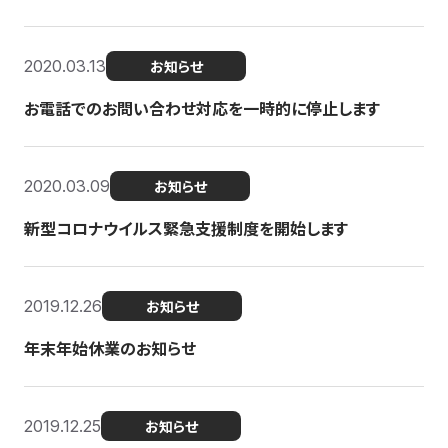
2020.03.13
お知らせ
お電話でのお問い合わせ対応を一時的に停止します
2020.03.09
お知らせ
新型コロナウイルス緊急支援制度を開始します
2019.12.26
お知らせ
年末年始休業のお知らせ
2019.12.25
お知らせ