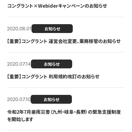
コングラント×Webiderキャンペーンのお知らせ
2020.08.01
お知らせ
【重要】コングラント 運営会社変更、業務移管のお知らせ
2020.07.14
お知らせ
【重要】コングラント 利用規約改訂のお知らせ
2020.07.10
お知らせ
令和2年7月豪雨災害（九州・岐阜・長野）の緊急支援制度
を開始します