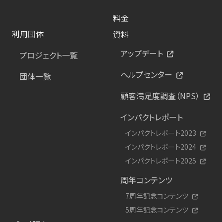
料金
利用団体
資料
アップデート
プロジェクト一覧
ヘルプセンター
団体一覧
顧客満足度調査（NPS）
インパクトレポート
インパクトレポート2023
インパクトレポート2024
インパクトレポート2025
周年コンテンツ
7周年記念コンテンツ
5周年記念コンテンツ