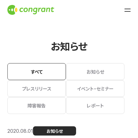
お知らせ
すべて
お知らせ
プレスリリース
イベント・セミナー
障害報告
レポート
2020.08.01
お知らせ