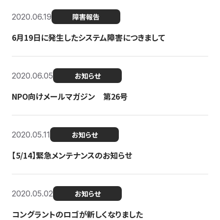
2020.06.19
障害報告
6月19日に発生したシステム障害につきまして
2020.06.05
お知らせ
NPO向けメールマガジン 第26号
2020.05.11
お知らせ
【5/14】緊急メンテナンスのお知らせ
2020.05.02
お知らせ
コングラントのロゴが新しくなりました