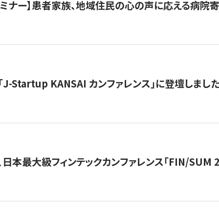
催セミナー】患者家族、地域住民の心の声に応える病院
J-Startup KANSAI カンファレンス」に登壇しまし
日本最大級フィンテックカンファレンス「FIN/SUM 2