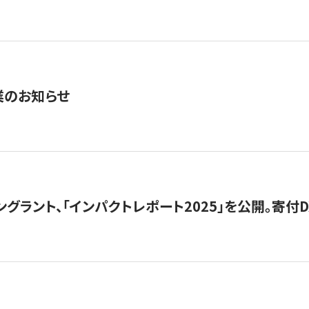
業のお知らせ
ングラント、「インパクトレポート2025」を公開。寄付D