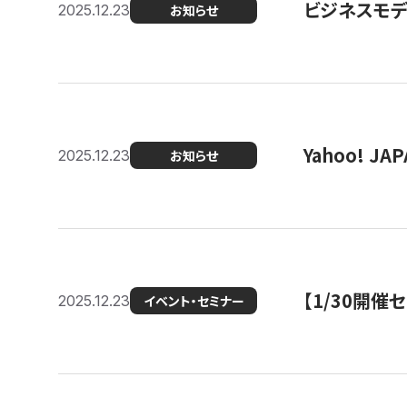
ビジネスモデ
2025.12.23
お知らせ
Yahoo! 
2025.12.23
お知らせ
【1/30開
2025.12.23
イベント・セミナー