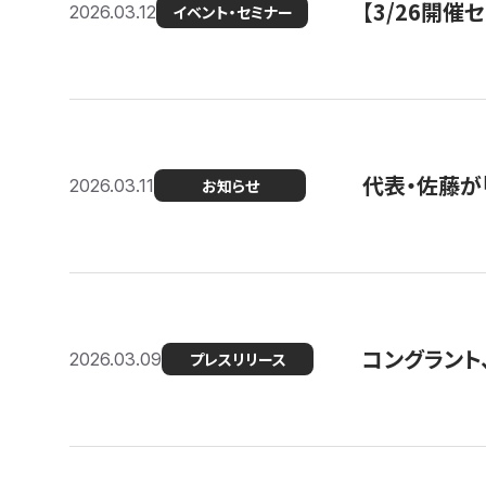
【3/26開
2026.03.12
イベント・セミナー
代表・佐藤が「
2026.03.11
お知らせ
コングラント、
2026.03.09
プレスリリース