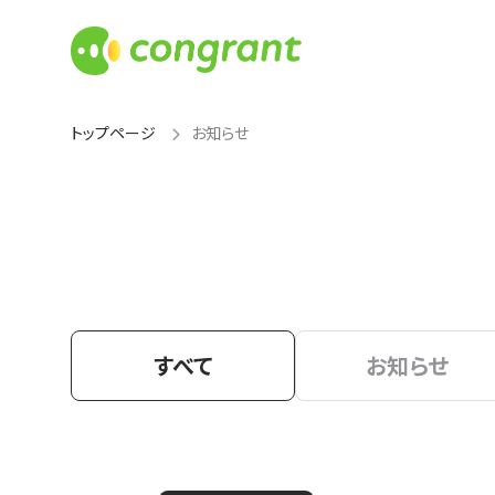
トップページ
お知らせ
すべて
お知らせ