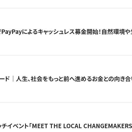
PayPayによるキャッシュレス募金開始！自然環境や
ード｜人生、社会をもっと前へ進めるお金との向き合
チイベント「MEET THE LOCAL CHANGEMAKE