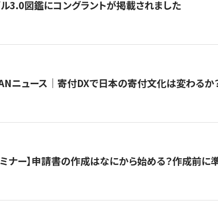
ル3.0図鑑にコングラントが掲載されました
JAPANニュース｜寄付DXで日本の寄付文化は変わるか
催セミナー】申請書の作成はなにから始める？作成前に