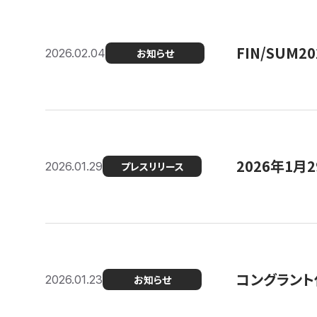
FIN/SUM
2026.02.04
お知らせ
2026年1
2026.01.29
プレスリリース
コングラント
2026.01.23
お知らせ