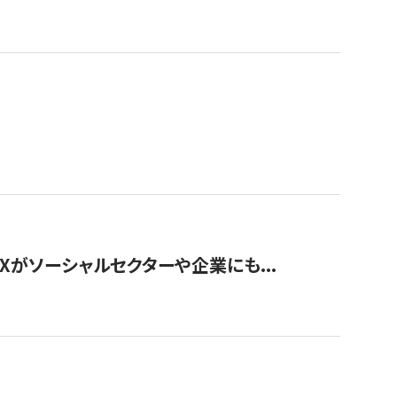
Xがソーシャルセクターや企業にも...