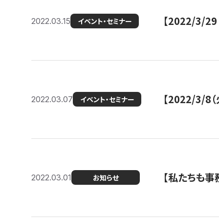
【2022/3
2022.03.15
イベント・セミナー
【2022/3
2022.03.07
イベント・セミナー
【私たちも事務
2022.03.01
お知らせ