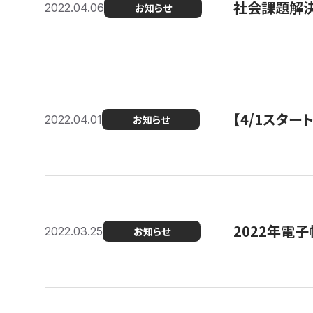
社会課題解決
2022.04.06
お知らせ
【4/1スター
2022.04.01
お知らせ
2022年電
2022.03.25
お知らせ