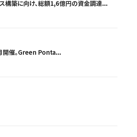
構築に向け、総額1,6億円の資金調達...
Green Ponta...