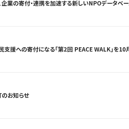
、企業の寄付・連携を加速する新しいNPOデータベース
支援への寄付になる「第2回 PEACE WALK」を10月開催。
訂のお知らせ