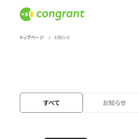
トップページ
お知らせ
すべて
お知らせ