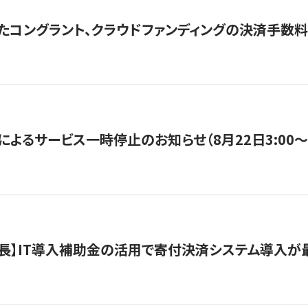
たコングラント、クラウドファンディングの決済手数料
よるサービス一時停止のお知らせ（8月22日3:00〜5
長】IT導入補助金の活用で寄付決済システム導入が最