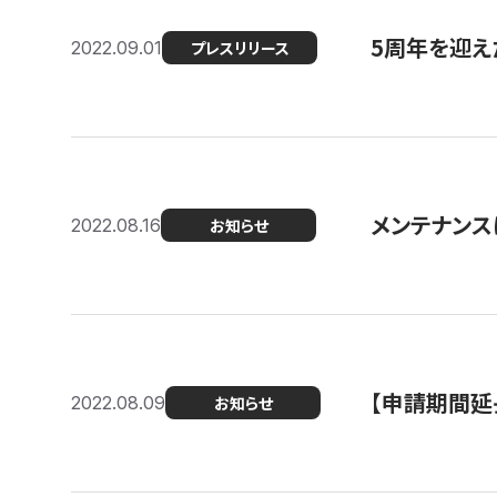
5周年を迎え
2022.09.01
プレスリリース
メンテナンスに
2022.08.16
お知らせ
【申請期間延
2022.08.09
お知らせ