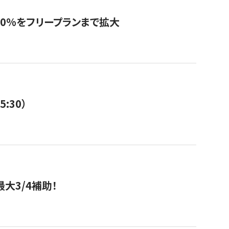
0%をフリープランまで拡大
:30）
大3/4補助！