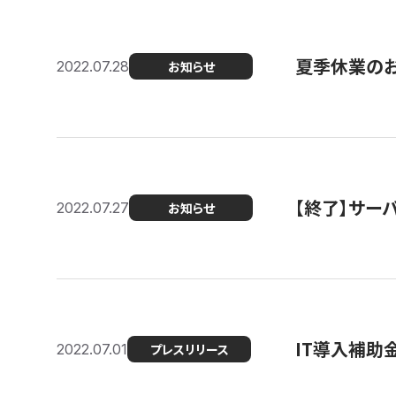
夏季休業の
2022.07.28
お知らせ
【終了】サーバ
2022.07.27
お知らせ
IT導入補助
2022.07.01
プレスリリース