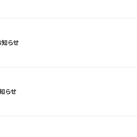
お知らせ
知らせ