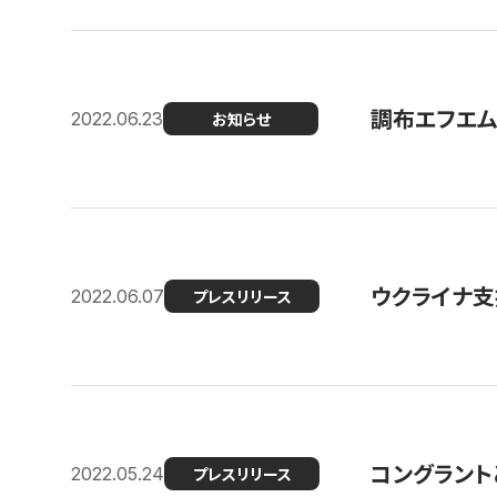
調布エフエム
2022.06.23
お知らせ
ウクライナ支
2022.06.07
プレスリリース
コングラント
2022.05.24
プレスリリース