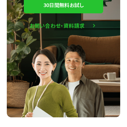
30日間無料お試し
お問い合わせ・資料請求