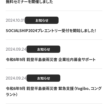
無料セミナーを開催しました
2024.10.01
お知らせ
SOCIALSHIP2024プレエントリー受付を開始しました！
2024.09.24
お知らせ
令和6年9月 能登半島豪雨災害 企業社内募金サポート
2024.09.24
お知らせ
令和6年9月 能登半島豪雨災害 緊急支援（Yogibo、コング
ラント）