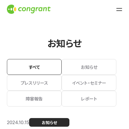
お知らせ
すべて
お知らせ
プレスリリース
イベント・セミナー
障害報告
レポート
2024.10.15
お知らせ