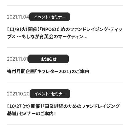
2021.11.04
イベント・セミナー
【11/9（火）開催】「NPOのためのファンドレイジング・ティッ
プス 〜あしなが育英会のマーケティン...
2021.11.01
お知らせ
寄付月間企画「キフレター2021」のご案内
2021.10.20
イベント・セミナー
【10/27（水）開催】「事業継続のためのファンドレイジング
基礎」セミナーのご案内！