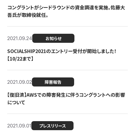
コングラントがシードラウンドの資金調達を実施。佐藤大
吾氏が取締役就任。
2021.09.24
お知らせ
SOCIALSHIP2021のエントリー受付が開始しました！
【10/22まで】
2021.09.02
障害報告
【復旧済】AWSでの障害発生に伴うコングラントへの影響
について
2021.09.01
プレスリリース