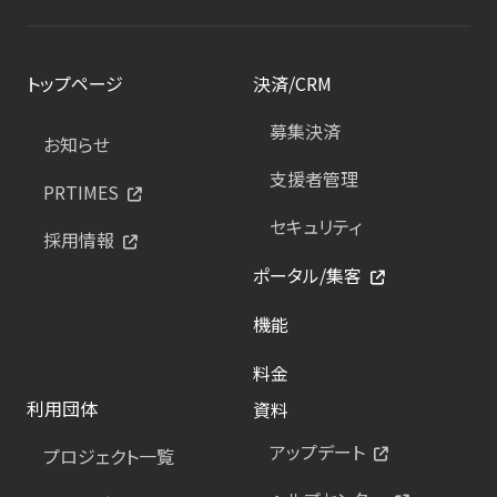
トップページ
決済/CRM
募集決済
お知らせ
支援者管理
PRTIMES
セキュリティ
採用情報
ポータル/集客
機能
料金
利用団体
資料
アップデート
プロジェクト一覧