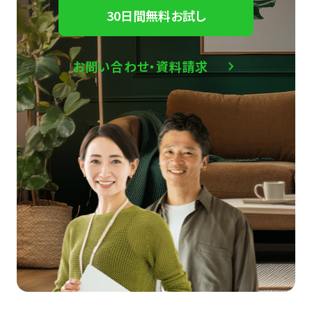
30日間無料お試し
お問い合わせ・資料請求