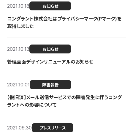
2021.10.18
お知らせ
コングラント株式会社はプライバシーマーク(Pマーク)を
取得しました
2021.10.13
お知らせ
管理画面デザインリニューアルのお知らせ
2021.10.01
障害報告
【復旧済】メール送信サービスでの障害発生に伴うコング
ラントへの影響について
2021.09.30
プレスリリース