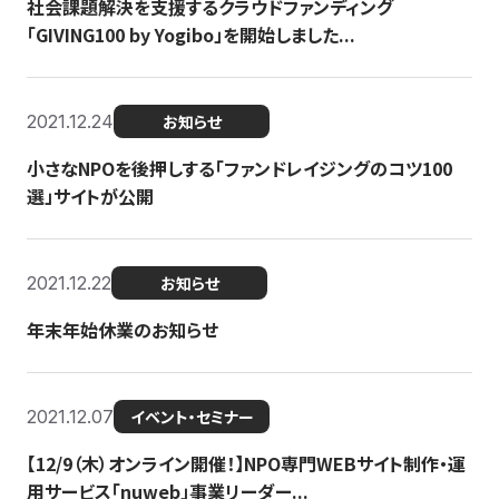
社会課題解決を支援するクラウドファンディング
「GIVING100 by Yogibo」を開始しました...
2021.12.24
お知らせ
小さなNPOを後押しする「ファンドレイジングのコツ100
選」サイトが公開
2021.12.22
お知らせ
年末年始休業のお知らせ
2021.12.07
イベント・セミナー
【12/9（木）オンライン開催！】NPO専門WEBサイト制作・運
用サービス「nuweb」事業リーダー...