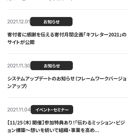
2021.12.01
お知らせ
寄付者に感謝を伝える寄付月間企画「キフレター2021」の
サイトが公開
2021.11.30
お知らせ
システムアップデートのお知らせ（フレームワークバージョ
ンアップ）
2021.11.04
イベント・セミナー
【11/25（木）開催】参加特典あり！「伝わるミッション・ビジ
ョン構築〜想いを紡いで組織・事業を高め...