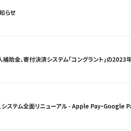
知らせ
導入補助金、寄付決済システム「コングラント」の2023
ステム全面リニューアル - Apple Pay・Google 