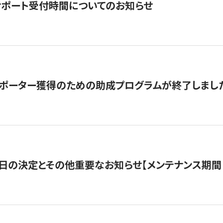
サポート受付時間についてのお知らせ
サポーター獲得のための助成プログラムが終了しまし
日の決定とその他重要なお知らせ【メンテナンス期間：5/