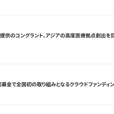
提供のコングラント、アジアの高度医療拠点創出を目
募金で全国初の取り組みとなるクラウドファンディン