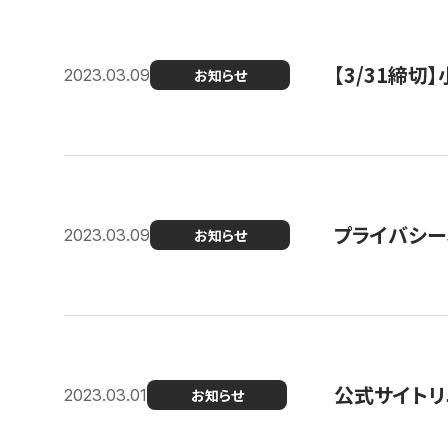
【3/31締
2023.03.09
お知らせ
プライバシー
2023.03.09
お知らせ
公式サイトリ
2023.03.01
お知らせ