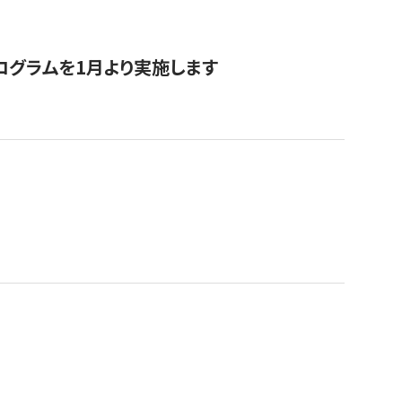
ログラムを1月より実施します