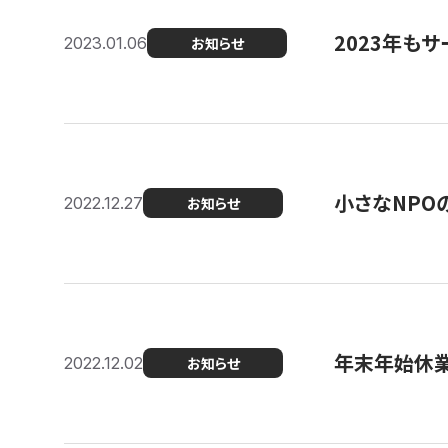
2023年もサ
2023.01.06
お知らせ
小さなNPO
2022.12.27
お知らせ
年末年始休
2022.12.02
お知らせ