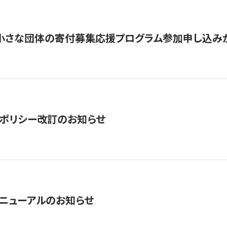
切】小さな団体の寄付募集応援プログラム参加申し込み
ポリシー改訂のお知らせ
ニューアルのお知らせ