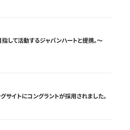
指して活動するジャパンハートと提携。〜
グサイトにコングラントが採用されました。