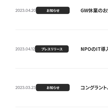
GW休業のお
2023.04.20
お知らせ
NPOのIT
2023.04.12
プレスリリース
コングラント、シ
2023.03.23
お知らせ