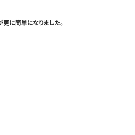
が更に簡単になりました。