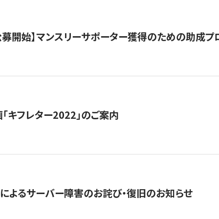
日公募開始】マンスリーサポーター獲得のための助成プ
「キフレター2022」のご案内
によるサーバー障害のお詫び・復旧のお知らせ