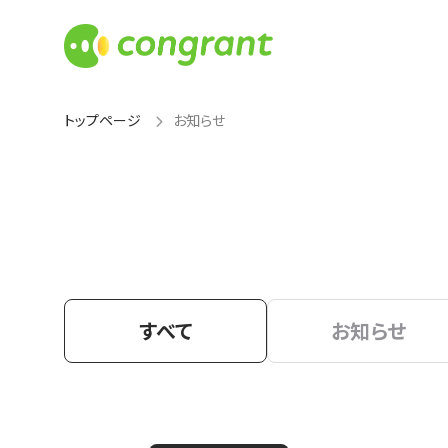
トップページ
お知らせ
すべて
お知らせ