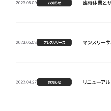
臨時休業と
2023.05.09
お知らせ
マンスリー
2023.05.08
プレスリリース
リニューアル
2023.04.27
お知らせ