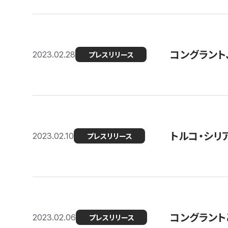
コングラント
2023.02.28
プレスリリース
トルコ・シリ
2023.02.10
プレスリリース
コングラントと
2023.02.06
プレスリリース