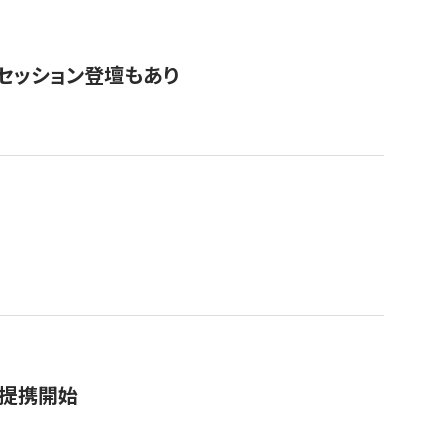
・セッション登壇もあり
務提携開始