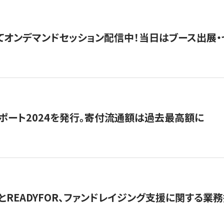
5にてオンデマンドセッション配信中！当日はブース出展
ポート2024を発行。寄付流通額は過去最高額に
とREADYFOR、ファンドレイジング支援に関する業