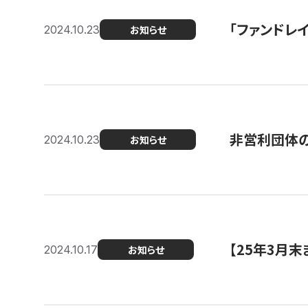
「ファンドレイ
2024.10.23
お知らせ
非営利団体の
2024.10.23
お知らせ
【25年3月
2024.10.17
お知らせ