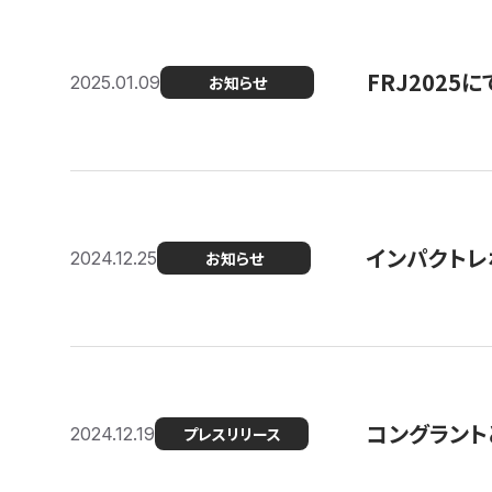
FRJ202
2025.01.09
お知らせ
インパクトレ
2024.12.25
お知らせ
コングラント
2024.12.19
プレスリリース