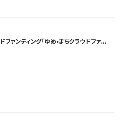
ァンディング「ゆめ•まちクラウドファ...