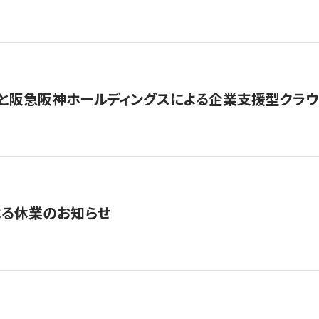
と阪急阪神ホールディングスによる企業支援型クラウドフ
よる休業のお知らせ