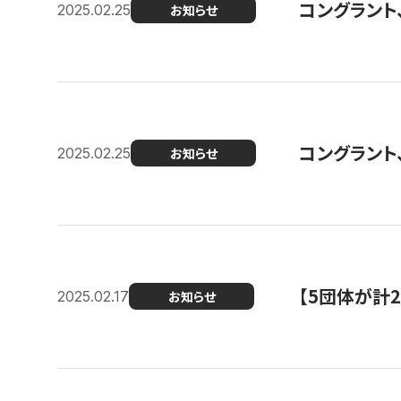
コングラント、2
2025.02.25
お知らせ
コングラント
2025.02.25
お知らせ
【5団体が計
2025.02.17
お知らせ