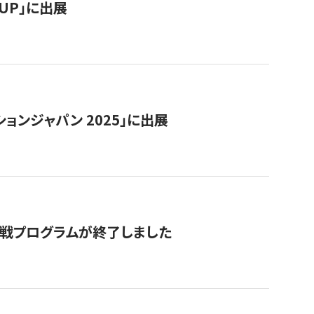
RTUP」に出展
ョンジャパン 2025」に出展
付挑戦プログラムが終了しました