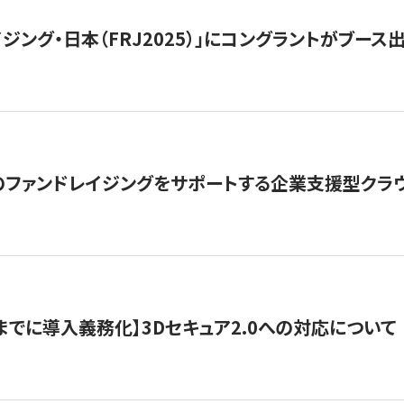
ジング・日本（FRJ2025）」にコングラントがブース出
ファンドレイジングをサポートする企業支援型クラウ
末までに導入義務化】3Dセキュア2.0への対応について