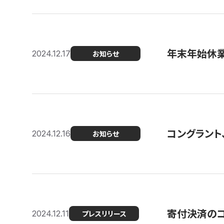
年末年始休
2024.12.17
お知らせ
コングラント、
2024.12.16
お知らせ
寄付決済のコン
2024.12.11
プレスリリース