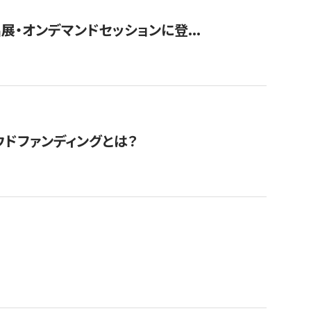
展・オンデマンドセッションに登...
ドファンディングとは？