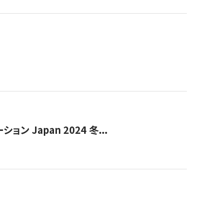
Japan 2024 冬...