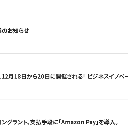
業のお知らせ
12月18日から20日に開催される「 ビジネスイノベーション 
グラント、支払手段に「Amazon Pay」を導入。