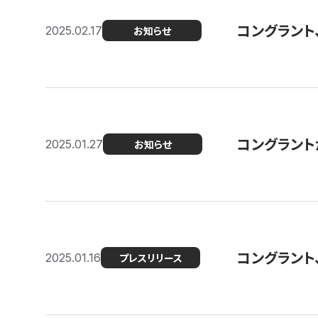
コングラント
2025.02.17
お知らせ
コングラントが F
2025.01.27
お知らせ
コングラント
2025.01.16
プレスリリース