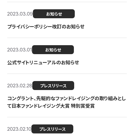
2023.03.09
お知らせ
プライバシーポリシー改訂のお知らせ
2023.03.01
お知らせ
公式サイトリニューアルのお知らせ
2023.02.28
プレスリリース
コングラント、先駆的なファンドレイジングの取り組みとし
て日本ファンドレイジング大賞 特別賞受賞
2023.02.10
プレスリリース