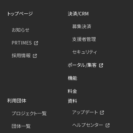
トップページ
決済/CRM
募集決済
お知らせ
支援者管理
PRTIMES
セキュリティ
採用情報
ポータル/集客
機能
料金
利用団体
資料
アップデート
プロジェクト一覧
ヘルプセンター
団体一覧