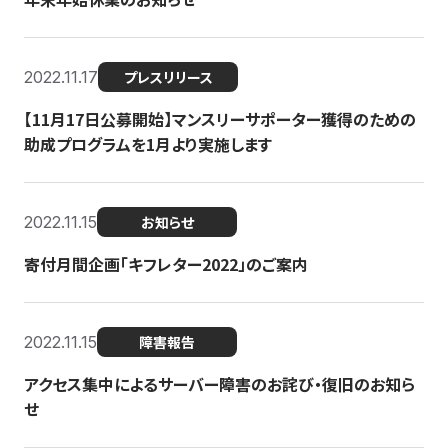
2022.11.17
プレスリリース
【11月17日公募開始】マンスリーサポーター獲得のための
助成プログラムを1月より実施します
2022.11.15
お知らせ
寄付月間企画「キフレター2022」のご案内
2022.11.15
障害報告
アクセス集中によるサーバー障害のお詫び・復旧のお知ら
せ