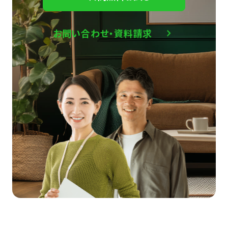
お問い合わせ・資料請求