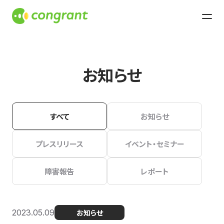
お知らせ
すべて
お知らせ
プレスリリース
イベント・セミナー
障害報告
レポート
2023.05.09
お知らせ