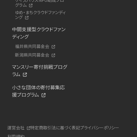
グラム
ゆめ・まちクラウドファンディ
ング
中間支援型クラウドファン
ディング
福井県共同募金会
新潟県共同募金会
マンスリー寄付挑戦プログ
ラム
小さな団体の寄付募集応
援プログラム
運営会社
特定商取引法に基づく表記
プライバシーポリシー
利用規約