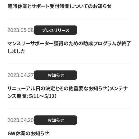
臨時休業とサポート受付時間についてのお知らせ
2023.05.08
プレスリリース
マンスリーサポーター獲得のための助成プログラムが終了
しました
2023.04.27
お知らせ
リニューアル日の決定とその他重要なお知らせ【メンテナ
ンス期間：5/11～5/12】
2023.04.20
お知らせ
GW休業のお知らせ