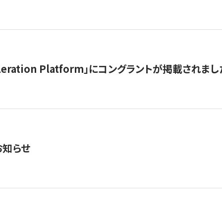
celeration Platform」にコングラントが掲載されまし
お知らせ