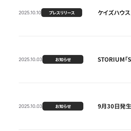
ケイズハウス
2025.10.10
プレスリリース
STORIUM
2025.10.03
お知らせ
9月30日発
2025.10.03
お知らせ