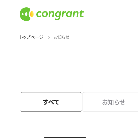
トップページ
お知らせ
すべて
お知らせ