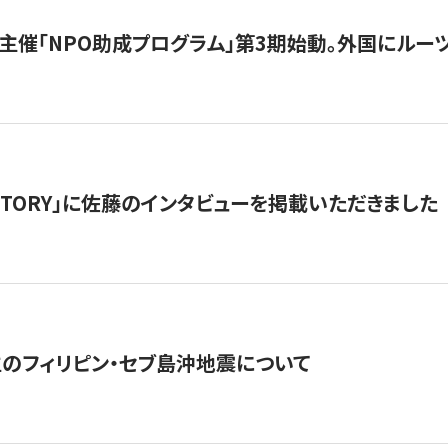
主催「NPO助成プログラム」第3期始動。外国にルーツ
「STORY」に佐藤のインタビューを掲載いただきました
生のフィリピン・セブ島沖地震について