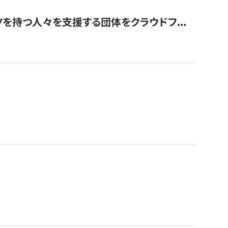
を持つ人々を支援する団体をクラウドフ...