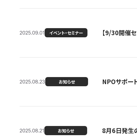
【9/30開
2025.09.01
イベント・セミナー
NPOサポー
2025.08.23
お知らせ
8月6日発生
2025.08.21
お知らせ