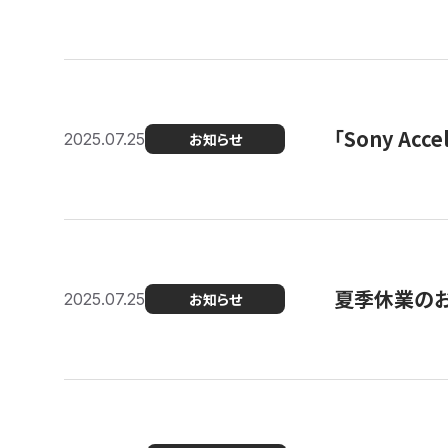
「Sony Ac
2025.07.25
お知らせ
夏季休業の
2025.07.25
お知らせ