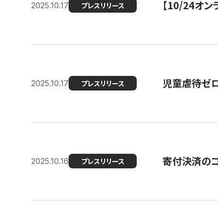
【10/24
2025.10.17
プレスリリース
児童虐待ゼロを
2025.10.17
プレスリリース
寄付決済のコ
2025.10.16
プレスリリース