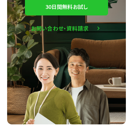
30日間無料お試し
お問い合わせ・資料請求