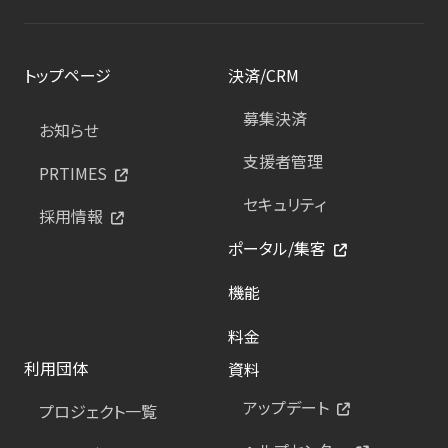
トップページ
決済/CRM
募集決済
お知らせ
支援者管理
PRTIMES
セキュリティ
採用情報
ポータル/集客
機能
料金
利用団体
資料
アップデート
プロジェクト一覧