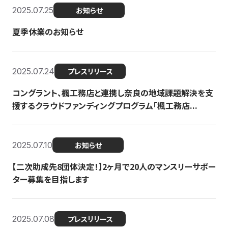
2025.07.25
お知らせ
夏季休業のお知らせ
2025.07.24
プレスリリース
コングラント、楓工務店と連携し奈良の地域課題解決を支
援するクラウドファンディングプログラム「楓工務店...
2025.07.10
お知らせ
【二次助成先8団体決定！】2ヶ月で20人のマンスリーサポー
ター募集を目指します
2025.07.08
プレスリリース