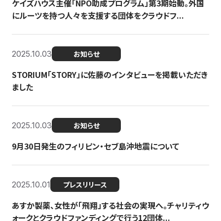
ケイズハウス主催「NPO助成プログラム」第3期始動。外国
にルーツを持つ人々を支援する団体をクラウドフ...
2025.10.03
お知らせ
STORIUM「STORY」に佐藤のインタビューを掲載いただき
ました
2025.10.03
お知らせ
9月30日発生のフィリピン・セブ島沖地震について
2025.10.01
プレスリリース
あすか製薬、女性が「飛翔」する社会の実現へ。チャリティウ
ォークとクラウドファンディングで行う12団体...