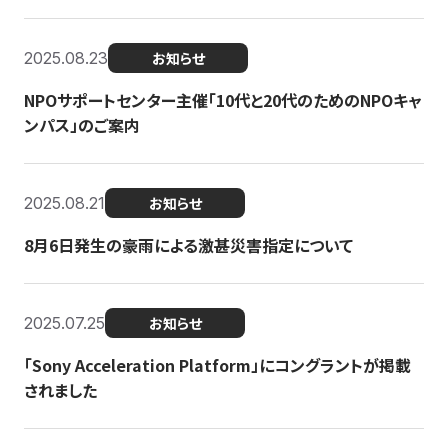
2025.08.23
お知らせ
NPOサポートセンター主催「10代と20代のためのNPOキャ
ンパス」のご案内
2025.08.21
お知らせ
8月6日発生の豪雨による激甚災害指定について
2025.07.25
お知らせ
「Sony Acceleration Platform」にコングラントが掲載
されました