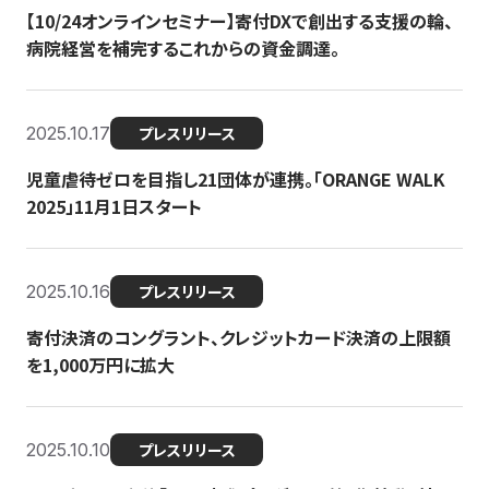
【10/24オンラインセミナー】寄付DXで創出する支援の輪、
病院経営を補完するこれからの資金調達。
2025.10.17
プレスリリース
児童虐待ゼロを目指し21団体が連携。「ORANGE WALK
2025」11月1日スタート
2025.10.16
プレスリリース
寄付決済のコングラント、クレジットカード決済の上限額
を1,000万円に拡大
2025.10.10
プレスリリース