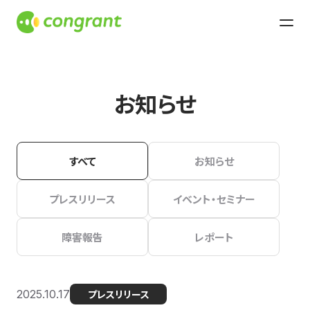
お知らせ
すべて
お知らせ
プレスリリース
イベント・セミナー
障害報告
レポート
2025.10.17
プレスリリース