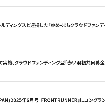
ルディングスと連携した「ゆめ•まちクラウドファンデ
て実施、クラウドファンディング型「赤い羽根共同募金」
 JAPAN」2025年6月号『FRONTRUNNER』にコン