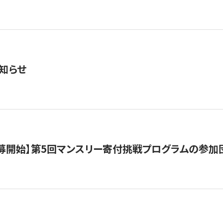
知らせ
公募開始】第5回マンスリー寄付挑戦プログラムの参加