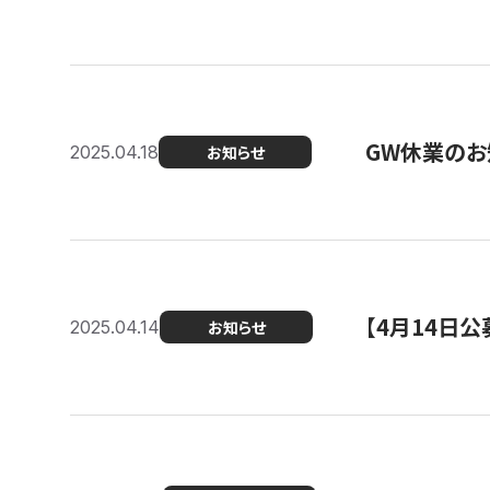
GW休業のお
2025.04.18
お知らせ
【4月14日
2025.04.14
お知らせ