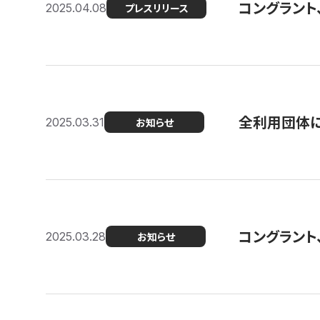
コングラント
2025.04.08
プレスリリース
全利用団体に
2025.03.31
お知らせ
コングラント
2025.03.28
お知らせ