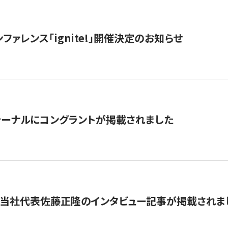
ファレンス「ignite!」開催決定のお知らせ
ーナルにコングラントが掲載されました
に当社代表佐藤正隆のインタビュー記事が掲載されま