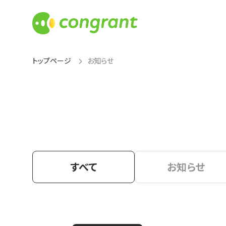
トップページ
お知らせ
すべて
お知らせ