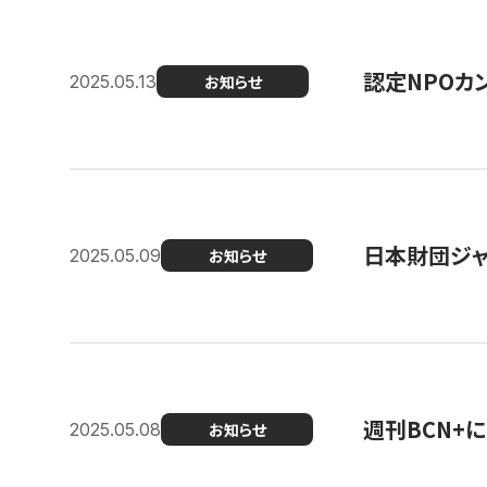
認定NPOカン
2025.05.13
お知らせ
日本財団ジャ
2025.05.09
お知らせ
週刊BCN+
2025.05.08
お知らせ