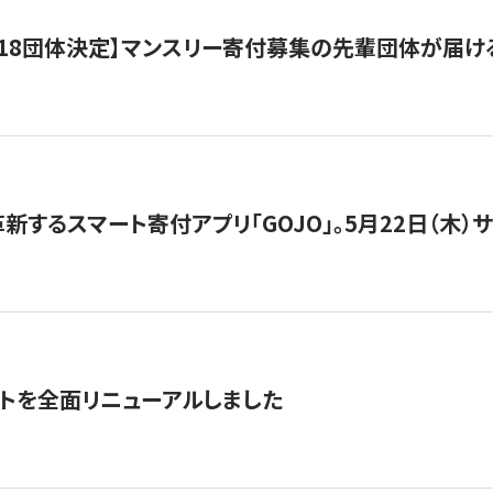
18団体決定】マンスリー寄付募集の先輩団体が届け
新するスマート寄付アプリ「GOJO」。5月22日（木）
トを全面リニューアルしました