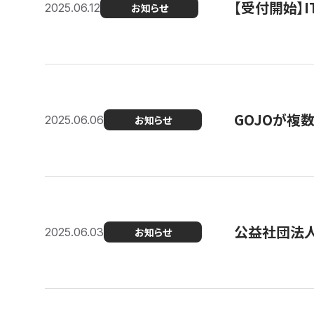
【受付開始】
2025.06.12
お知らせ
GOJOが複
2025.06.06
お知らせ
公益社団法
2025.06.03
お知らせ