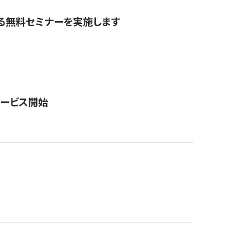
る無料セミナーを実施します
サービス開始