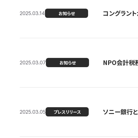
コングラント
2025.03.14
お知らせ
NPO会計税
2025.03.07
お知らせ
ソニー銀行とコ
2025.03.05
プレスリリース