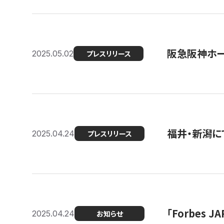
阪急阪神ホー
2025.05.02
プレスリリース
福井・新潟に
2025.04.24
プレスリリース
「Forbes
2025.04.24
お知らせ