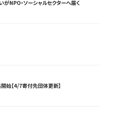
いがNPO・ソーシャルセクターへ届く
開始【4/7寄付先団体更新】