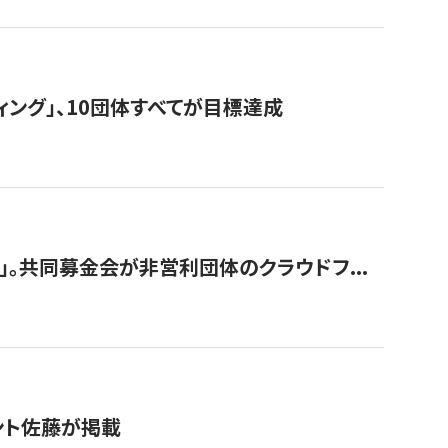
ィング」、10団体すべてが目標達成
。共同募金会が非営利団体のクラウドフ...
グラント佐藤が掲載