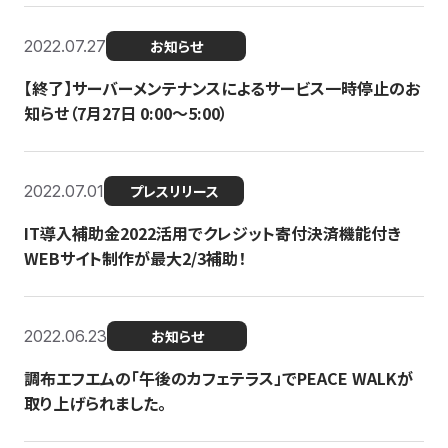
2022.07.27
お知らせ
【終了】サーバーメンテナンスによるサービス一時停止のお
知らせ（7月27日 0:00〜5:00）
2022.07.01
プレスリリース
IT導入補助金2022活用でクレジット寄付決済機能付き
WEBサイト制作が最大2/3補助！
2022.06.23
お知らせ
調布エフエムの「午後のカフェテラス」でPEACE WALKが
取り上げられました。