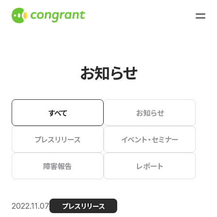
お知らせ
すべて
お知らせ
プレスリリース
イベント・セミナー
障害報告
レポート
2022.11.07
プレスリリース