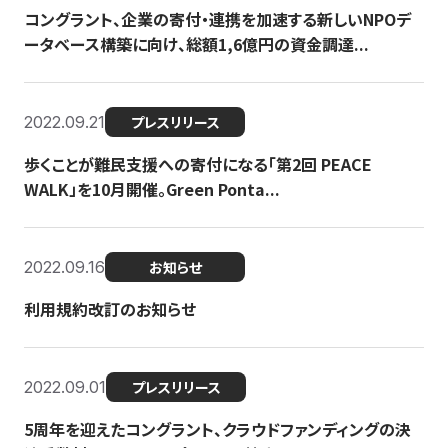
コングラント、企業の寄付・連携を加速する新しいNPOデ
ータベース構築に向け、総額1,6億円の資金調達...
2022.09.21
プレスリリース
歩くことが難民支援への寄付になる「第2回 PEACE
WALK」を10月開催。Green Ponta...
2022.09.16
お知らせ
利用規約改訂のお知らせ
2022.09.01
プレスリリース
5周年を迎えたコングラント、クラウドファンディングの決