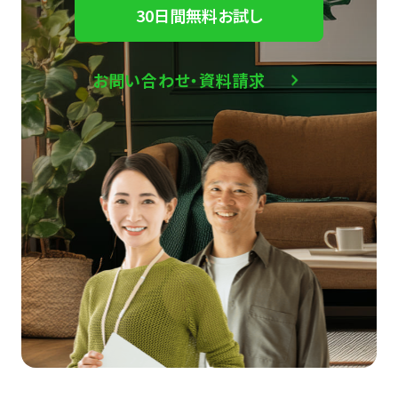
30日間無料お試し
お問い合わせ・資料請求