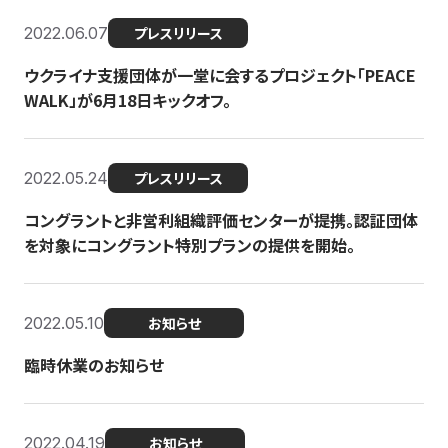
2022.06.07
プレスリリース
ウクライナ支援団体が一堂に会するプロジェクト「PEACE
WALK」が6月18日キックオフ。
2022.05.24
プレスリリース
コングラントと非営利組織評価センターが提携。認証団体
を対象にコングラント特別プランの提供を開始。
2022.05.10
お知らせ
臨時休業のお知らせ
2022.04.19
お知らせ