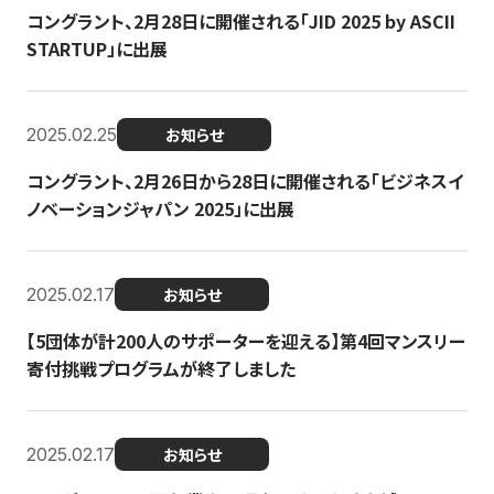
コングラント、2月28日に開催される「JID 2025 by ASCII
STARTUP」に出展
2025.02.25
お知らせ
コングラント、2月26日から28日に開催される「ビジネスイ
ノベーションジャパン 2025」に出展
2025.02.17
お知らせ
【5団体が計200人のサポーターを迎える】​​第4回マンスリー
寄付挑戦プログラムが終了しました
2025.02.17
お知らせ