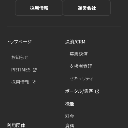
採用情報
運営会社
トップページ
決済/CRM
募集決済
お知らせ
支援者管理
PRTIMES
セキュリティ
採用情報
ポータル/集客
機能
料金
利用団体
資料