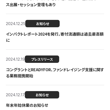
ス出展・セッション登壇もあり
2024.12.25
お知らせ
インパクトレポート2024を発行。寄付流通額は過去最高額
に
2024.12.19
プレスリリース
コングラントとREADYFOR、ファンドレイジング支援に関す
る業務提携開始
2024.12.17
お知らせ
年末年始休業のお知らせ