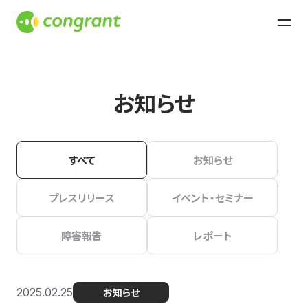
お知らせ
すべて
お知らせ
プレスリリース
イベント・セミナー
障害報告
レポート
2025.02.25
お知らせ