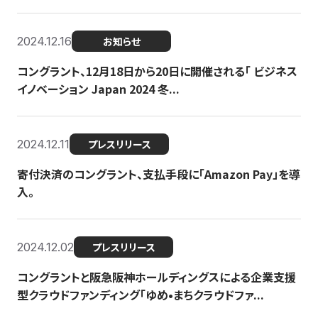
2024.12.16
お知らせ
コングラント、12月18日から20日に開催される「 ビジネス
イノベーション Japan 2024 冬...
2024.12.11
プレスリリース
寄付決済のコングラント、支払手段に「Amazon Pay」を導
入。
2024.12.02
プレスリリース
コングラントと阪急阪神ホールディングスによる企業支援
型クラウドファンディング「ゆめ•まちクラウドファ...