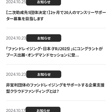
2024.10.25
お知らせ
【二次助成先5団体決定！】2ヶ月で20人のマンスリーサポー
ター募集を目指します
2024.10.23
お知らせ
「ファンドレイジング・日本（FRJ2025）」にコングラントが
ブース出展・オンデマンドセッションに登...
2024.10.23
お知らせ
非営利団体のファンドレイジングをサポートする企業支援
型クラウドファンディングとは？
2024.10.17
お知らせ