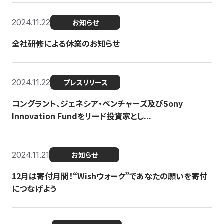
2024.11.22
お知らせ
全社研修による休業のお知らせ
2024.11.22
プレスリリース
コングラント、ジェネシア・ベンチャーズ及びSony
Innovation Fundをリード投資家とし...
2024.11.21
お知らせ
12月は寄付月間！“Wishウォーク”であなたの願いを寄付
につなげよう