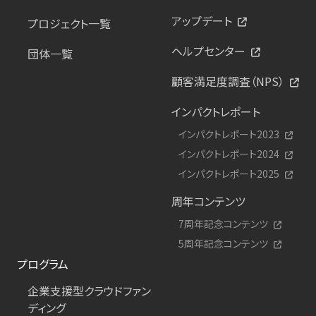
アップデート
プロジェクト一覧
ヘルプセンター
団体一覧
顧客満足度調査（NPS）
インパクトレポート
インパクトレポート2023
インパクトレポート2024
インパクトレポート2025
周年コンテンツ
7周年記念コンテンツ
5周年記念コンテンツ
プログラム
企業支援型クラウドファン
ディング