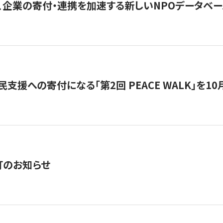
、企業の寄付・連携を加速する新しいNPOデータベース
支援への寄付になる「第2回 PEACE WALK」を10月開催。
訂のお知らせ