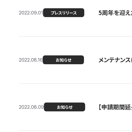
5周年を迎え
2022.09.01
プレスリリース
メンテナンスに
2022.08.16
お知らせ
【申請期間延
2022.08.09
お知らせ