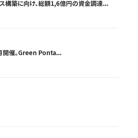
構築に向け、総額1,6億円の資金調達...
Green Ponta...