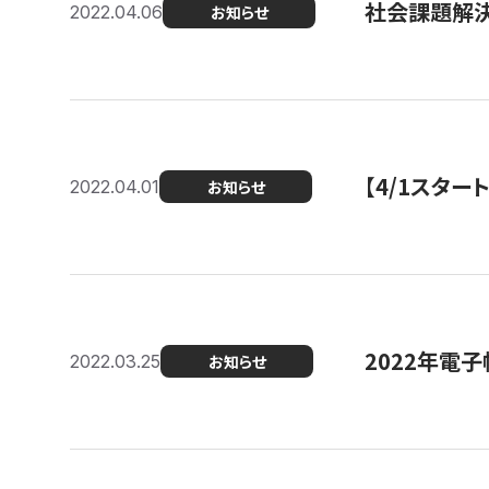
社会課題解決
2022.04.06
お知らせ
【4/1スター
2022.04.01
お知らせ
2022年電
2022.03.25
お知らせ