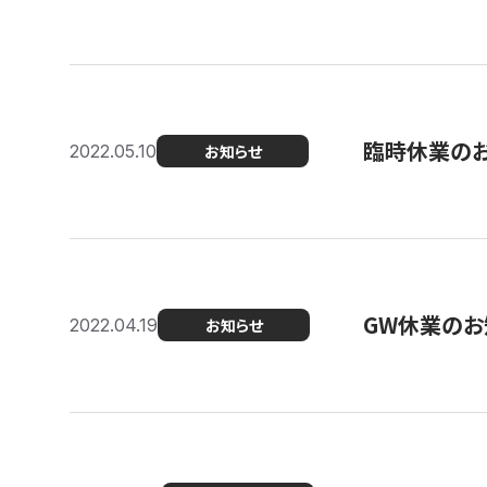
臨時休業の
2022.05.10
お知らせ
GW休業のお
2022.04.19
お知らせ