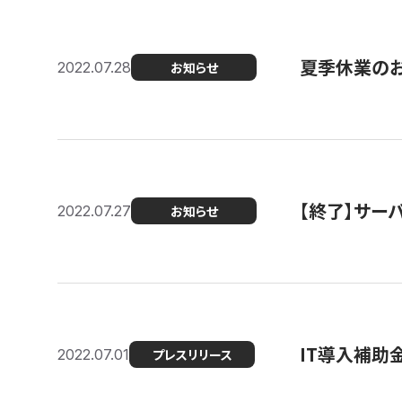
夏季休業の
2022.07.28
お知らせ
【終了】サーバ
2022.07.27
お知らせ
IT導入補助
2022.07.01
プレスリリース