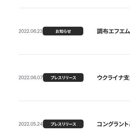
調布エフエム
2022.06.23
お知らせ
ウクライナ支
2022.06.07
プレスリリース
コングラント
2022.05.24
プレスリリース