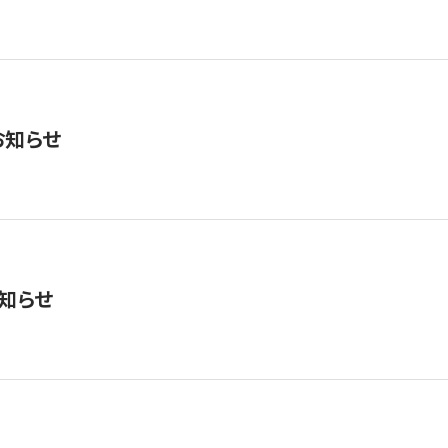
お知らせ
知らせ