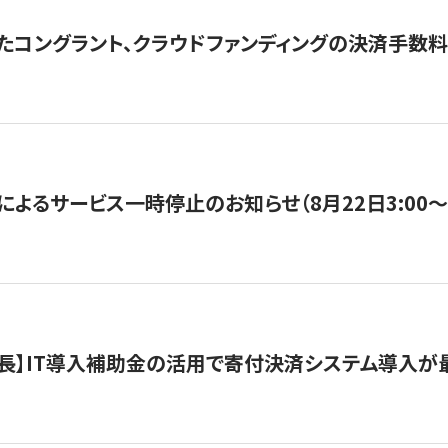
たコングラント、クラウドファンディングの決済手数料
よるサービス一時停止のお知らせ（8月22日3:00〜5
長】IT導入補助金の活用で寄付決済システム導入が最