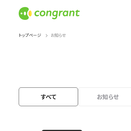
トップページ
お知らせ
すべて
お知らせ