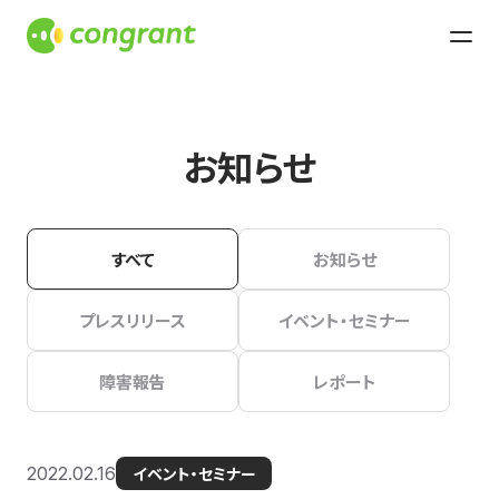
お知らせ
すべて
お知らせ
プレスリリース
イベント・セミナー
障害報告
レポート
2022.02.16
イベント・セミナー