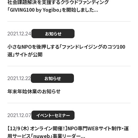
社会課題解決を支援するクラウドファンディング
「GIVING100 by Yogibo」を開始しました...
2021.12.24
お知らせ
小さなNPOを後押しする「ファンドレイジングのコツ100
選」サイトが公開
2021.12.22
お知らせ
年末年始休業のお知らせ
2021.12.07
イベント・セミナー
【12/9（木）オンライン開催！】NPO専門WEBサイト制作・運
用サービス「nuweb」事業リーダー...