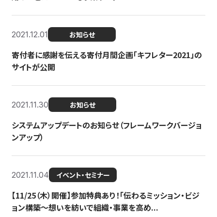
2021.12.01
お知らせ
寄付者に感謝を伝える寄付月間企画「キフレター2021」の
サイトが公開
2021.11.30
お知らせ
システムアップデートのお知らせ（フレームワークバージョ
ンアップ）
2021.11.04
イベント・セミナー
【11/25（木）開催】参加特典あり！「伝わるミッション・ビジ
ョン構築〜想いを紡いで組織・事業を高め...