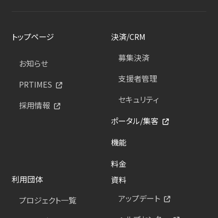
トップページ
決済/CRM
募集決済
お知らせ
支援者管理
PRTIMES
セキュリティ
採用情報
ポータル/集客
機能
料金
利用団体
資料
アップデート
プロジェクト一覧