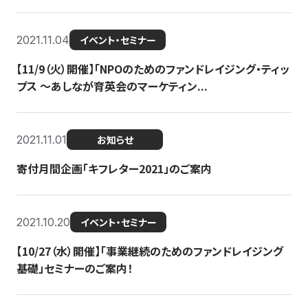
2021.11.04
イベント・セミナー
【11/9（火）開催】「NPOのためのファンドレイジング・ティッ
プス 〜あしなが育英会のマーケティン...
2021.11.01
お知らせ
寄付月間企画「キフレター2021」のご案内
2021.10.20
イベント・セミナー
【10/27（水）開催】「事業継続のためのファンドレイジング
基礎」セミナーのご案内！