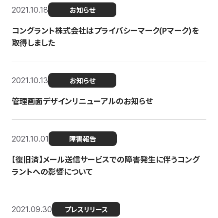
2021.10.18
お知らせ
コングラント株式会社はプライバシーマーク(Pマーク)を
取得しました
2021.10.13
お知らせ
管理画面デザインリニューアルのお知らせ
2021.10.01
障害報告
【復旧済】メール送信サービスでの障害発生に伴うコング
ラントへの影響について
2021.09.30
プレスリリース