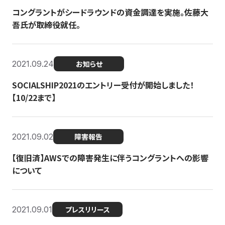
コングラントがシードラウンドの資金調達を実施。佐藤大
吾氏が取締役就任。
2021.09.24
お知らせ
SOCIALSHIP2021のエントリー受付が開始しました！
【10/22まで】
2021.09.02
障害報告
【復旧済】AWSでの障害発生に伴うコングラントへの影響
について
2021.09.01
プレスリリース