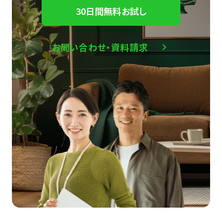
30日間無料お試し
お問い合わせ・資料請求