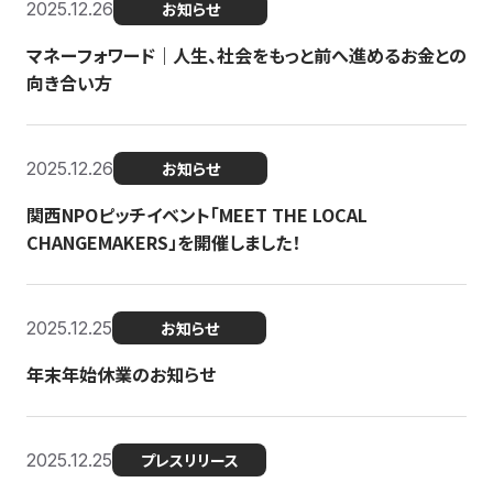
2025.12.26
お知らせ
マネーフォワード｜人生、社会をもっと前へ進めるお金との
向き合い方
2025.12.26
お知らせ
関西NPOピッチイベント「MEET THE LOCAL
CHANGEMAKERS」を開催しました！
2025.12.25
お知らせ
年末年始休業のお知らせ
2025.12.25
プレスリリース