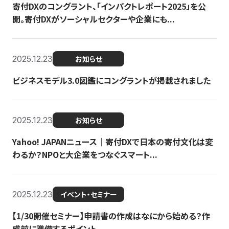
寄付DXのコングラント、「インパクトレポート2025」を公
開。寄付DXがソーシャルセクターや企業にも...
2025.12.23
お知らせ
ビジネスモデル3.0図鑑にコングラントが掲載されました
2025.12.23
お知らせ
Yahoo! JAPANニュース｜寄付DXで日本の寄付文化は変
わるか？NPOと大企業をつなぐスマート...
2025.12.23
イベント・セミナー
【1/30開催セミナー】申請書の作成はなにから始める？作
成前に準備するポイント