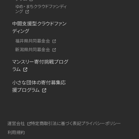
ゆめ・まちクラウドファンディ
ング
中間支援型クラウドファン
ディング
福井県共同募金会
新潟県共同募金会
マンスリー寄付挑戦プログ
ラム
小さな団体の寄付募集応
援プログラム
運営会社
特定商取引法に基づく表記
プライバシーポリシー
利用規約