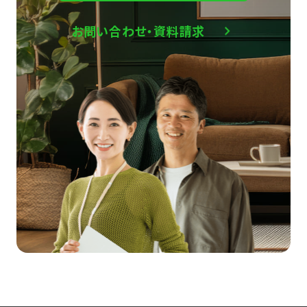
お問い合わせ・資料請求