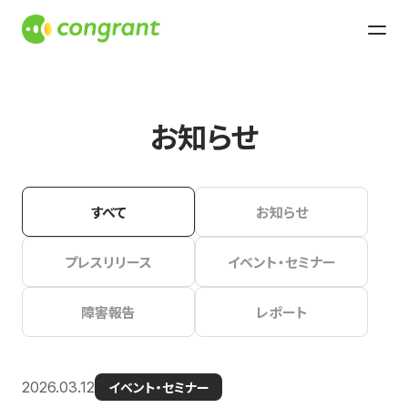
お知らせ
すべて
お知らせ
プレスリリース
イベント・セミナー
障害報告
レポート
2026.03.12
イベント・セミナー