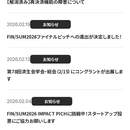
【解消済み】再決済機能の障害について
2026.02.19
お知らせ
FIN/SUM2026ファイナルピッチへの進出が決定しました！
2026.02.13
お知らせ
第78回済生会学会・総会（2/15）にコングラントが出展しま
す
2026.02.04
お知らせ
FIN/SUM2026 IMPACT PICHに挑戦中！スタートアップ投
票にご協力お願いします