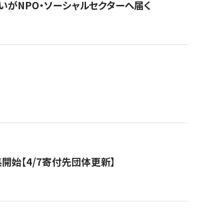
いがNPO・ソーシャルセクターへ届く
開始【4/7寄付先団体更新】