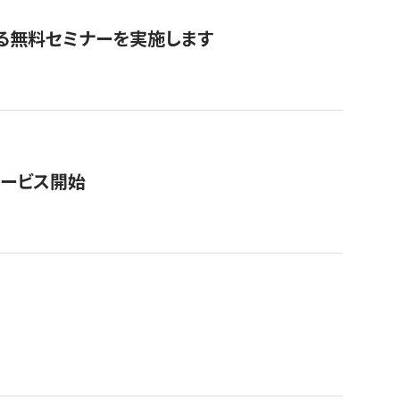
る無料セミナーを実施します
サービス開始