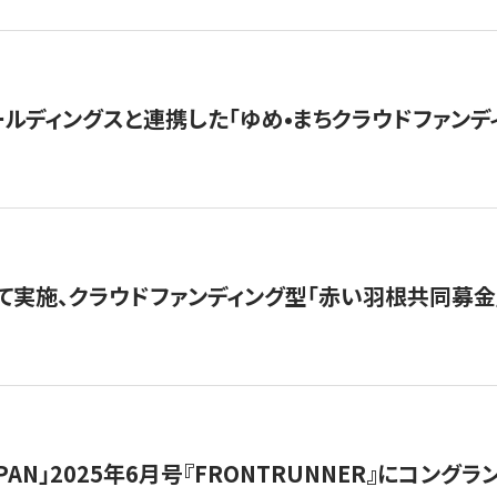
ルディングスと連携した「ゆめ•まちクラウドファンデ
て実施、クラウドファンディング型「赤い羽根共同募金」
 JAPAN」2025年6月号『FRONTRUNNER』にコン