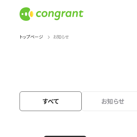
トップページ
お知らせ
すべて
お知らせ