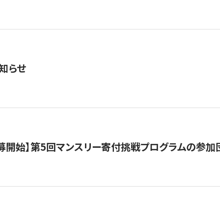
知らせ
公募開始】第5回マンスリー寄付挑戦プログラムの参加