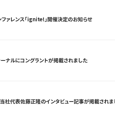
ファレンス「ignite!」開催決定のお知らせ
ーナルにコングラントが掲載されました
に当社代表佐藤正隆のインタビュー記事が掲載されま