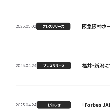
阪急阪神ホー
2025.05.02
プレスリリース
福井・新潟に
2025.04.24
プレスリリース
「Forbes
2025.04.24
お知らせ