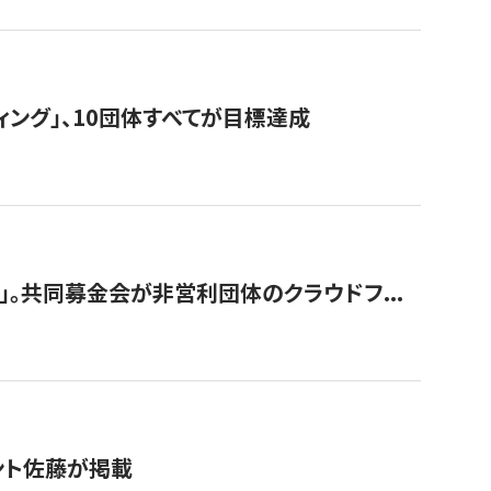
ィング」、10団体すべてが目標達成
。共同募金会が非営利団体のクラウドフ...
グラント佐藤が掲載