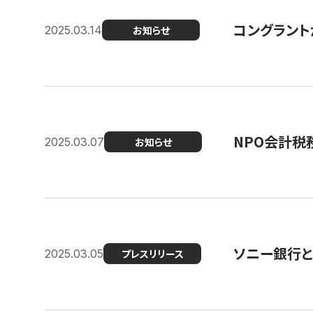
コングラント
2025.03.14
お知らせ
NPO会計税
2025.03.07
お知らせ
ソニー銀行とコ
2025.03.05
プレスリリース