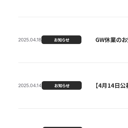
GW休業のお
2025.04.18
お知らせ
【4月14日
2025.04.14
お知らせ