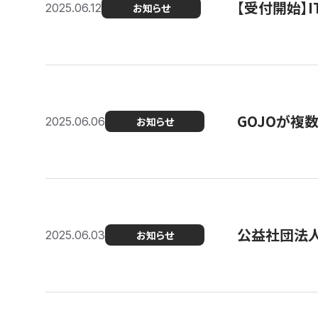
【受付開始】
2025.06.12
お知らせ
GOJOが複
2025.06.06
お知らせ
公益社団法
2025.06.03
お知らせ