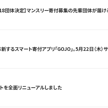
18団体決定】マンスリー寄付募集の先輩団体が届け
新するスマート寄付アプリ「GOJO」。5月22日（木）
トを全面リニューアルしました