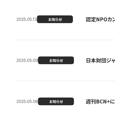
認定NPOカン
2025.05.13
お知らせ
日本財団ジャ
2025.05.09
お知らせ
週刊BCN+
2025.05.08
お知らせ