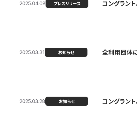
コングラント
2025.04.08
プレスリリース
全利用団体に
2025.03.31
お知らせ
コングラント
2025.03.28
お知らせ