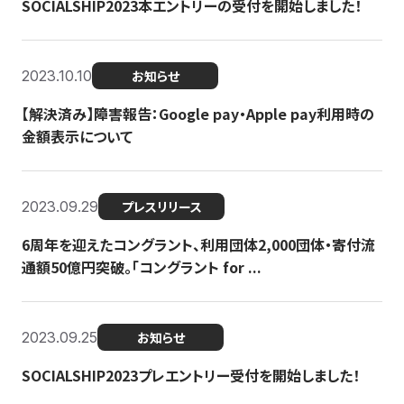
SOCIALSHIP2023本エントリーの受付を開始しました！
2023.10.10
お知らせ
【解決済み】障害報告：Google pay・Apple pay利用時の
金額表示について
2023.09.29
プレスリリース
6周年を迎えたコングラント、利用団体2,000団体・寄付流
通額50億円突破。「コングラント for ...
2023.09.25
お知らせ
SOCIALSHIP2023プレエントリー受付を開始しました！