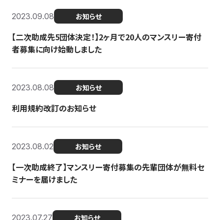
2023.09.08
お知らせ
【二次助成先5団体決定！】2ヶ月で20人のマンスリー寄付
者募集に向け始動しました
2023.08.08
お知らせ
利用規約改訂のお知らせ
2023.08.02
お知らせ
【一次助成終了】マンスリー寄付募集の先輩団体が無料セ
ミナーを届けました
2023.07.27
お知らせ