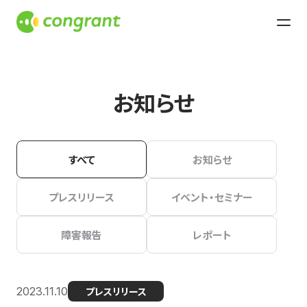
お知らせ
すべて
お知らせ
プレスリリース
イベント・セミナー
障害報告
レポート
2023.11.10
プレスリリース