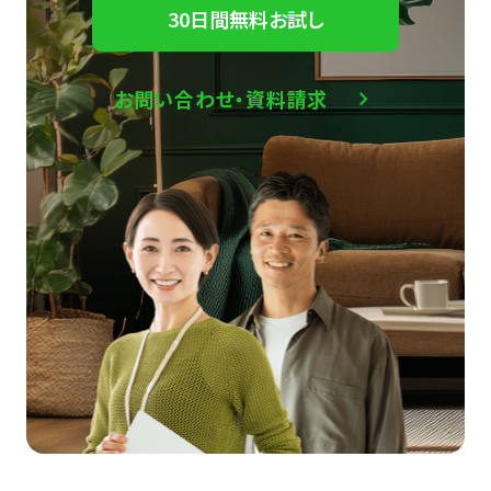
30日間無料お試し
お問い合わせ・資料請求