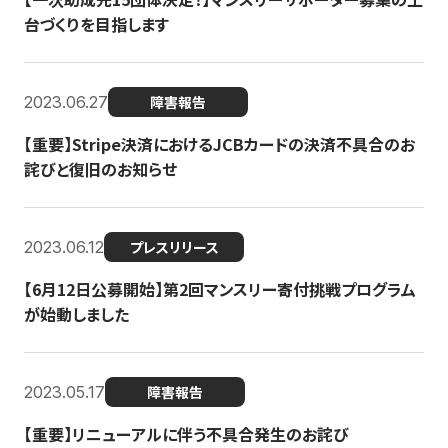
台づくりを目指します
2023.06.27
障害報告
【重要】Stripe決済におけるJCBカードの決済不具合のお
詫びと復旧のお知らせ
2023.06.12
プレスリリース
【6月12日公募開始】第2回マンスリー寄付挑戦プログラム
が始動しました
2023.05.17
障害報告
【重要】リニューアルに伴う不具合発生のお詫び