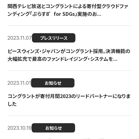
関西テレビ放送とコングラントによる寄付型クラウドファ
ンディング「ぷらす8゛for SDGs」実施のお...
2023.11.07
プレスリリース
ピースウィンズ・ジャパンがコングラント採用。決済機能の
大幅拡充で最高のファンドレイジング・システムを...
2023.11.01
お知らせ
コングラントが寄付月間2023のリードパートナーになりま
した
2023.10.19
お知らせ