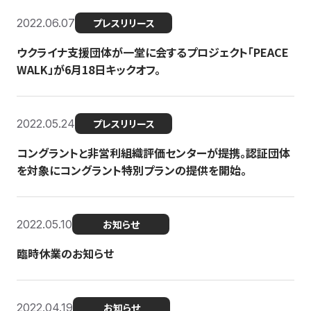
2022.06.07
プレスリリース
ウクライナ支援団体が一堂に会するプロジェクト「PEACE
WALK」が6月18日キックオフ。
2022.05.24
プレスリリース
コングラントと非営利組織評価センターが提携。認証団体
を対象にコングラント特別プランの提供を開始。
2022.05.10
お知らせ
臨時休業のお知らせ
2022.04.19
お知らせ