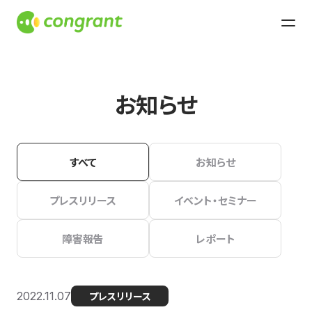
お知らせ
すべて
お知らせ
プレスリリース
イベント・セミナー
障害報告
レポート
2022.11.07
プレスリリース