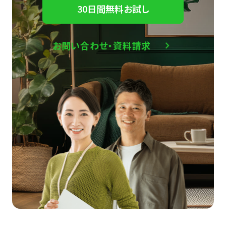
30日間無料お試し
お問い合わせ・資料請求