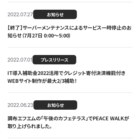
2022.07.27
お知らせ
【終了】サーバーメンテナンスによるサービス一時停止のお
知らせ（7月27日 0:00〜5:00）
2022.07.01
プレスリリース
IT導入補助金2022活用でクレジット寄付決済機能付き
WEBサイト制作が最大2/3補助！
2022.06.23
お知らせ
調布エフエムの「午後のカフェテラス」でPEACE WALKが
取り上げられました。