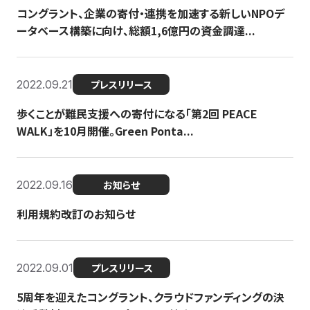
コングラント、企業の寄付・連携を加速する新しいNPOデ
ータベース構築に向け、総額1,6億円の資金調達...
2022.09.21
プレスリリース
歩くことが難民支援への寄付になる「第2回 PEACE
WALK」を10月開催。Green Ponta...
2022.09.16
お知らせ
利用規約改訂のお知らせ
2022.09.01
プレスリリース
5周年を迎えたコングラント、クラウドファンディングの決