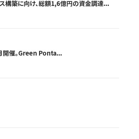
構築に向け、総額1,6億円の資金調達...
Green Ponta...