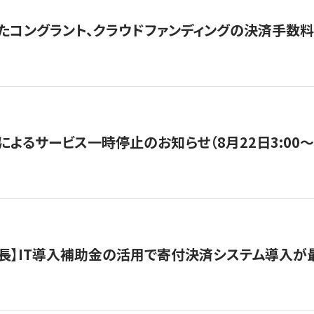
たコングラント、クラウドファンディングの決済手数料
よるサービス一時停止のお知らせ（8月22日3:00〜5
長】IT導入補助金の活用で寄付決済システム導入が最