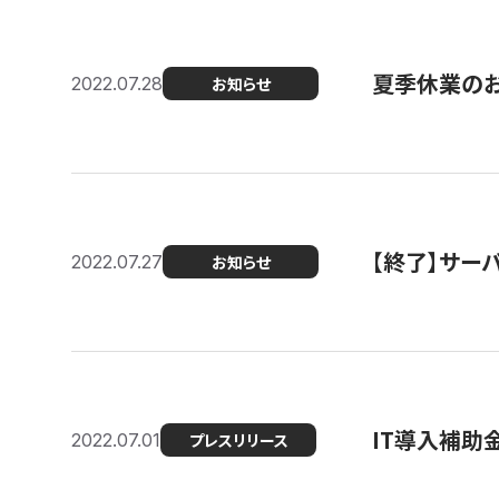
夏季休業の
2022.07.28
お知らせ
【終了】サーバ
2022.07.27
お知らせ
IT導入補助
2022.07.01
プレスリリース