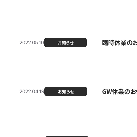
臨時休業の
2022.05.10
お知らせ
GW休業のお
2022.04.19
お知らせ