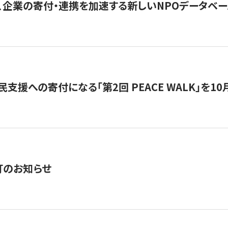
、企業の寄付・連携を加速する新しいNPOデータベース
支援への寄付になる「第2回 PEACE WALK」を10月開催。
訂のお知らせ