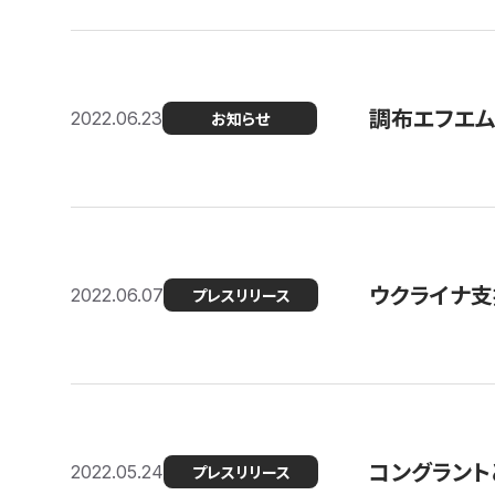
調布エフエム
2022.06.23
お知らせ
ウクライナ支
2022.06.07
プレスリリース
コングラント
2022.05.24
プレスリリース