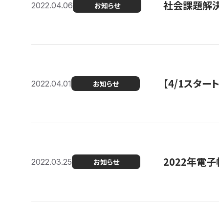
社会課題解決
2022.04.06
お知らせ
【4/1スター
2022.04.01
お知らせ
2022年電
2022.03.25
お知らせ