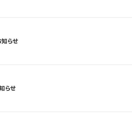
お知らせ
知らせ