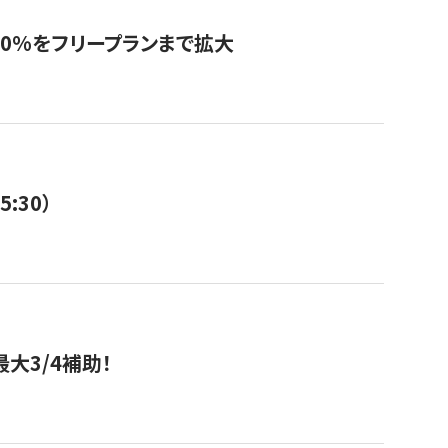
0%をフリープランまで拡大
:30）
大3/4補助！