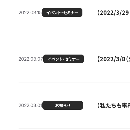
【2022/3
2022.03.15
イベント・セミナー
【2022/3
2022.03.07
イベント・セミナー
【私たちも事務
2022.03.01
お知らせ