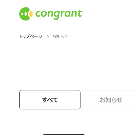
トップページ
お知らせ
すべて
お知らせ