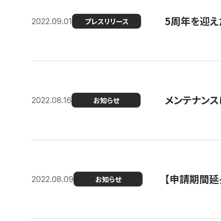
5周年を迎え
2022.09.01
プレスリリース
メンテナンスに
2022.08.16
お知らせ
【申請期間延
2022.08.09
お知らせ