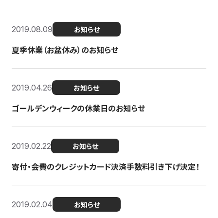
2019.08.09
お知らせ
夏季休業（お盆休み）のお知らせ
2019.04.26
お知らせ
ゴールデンウィークの休業日のお知らせ
2019.02.22
お知らせ
寄付・会費のクレジットカード決済手数料引き下げ決定！
2019.02.04
お知らせ