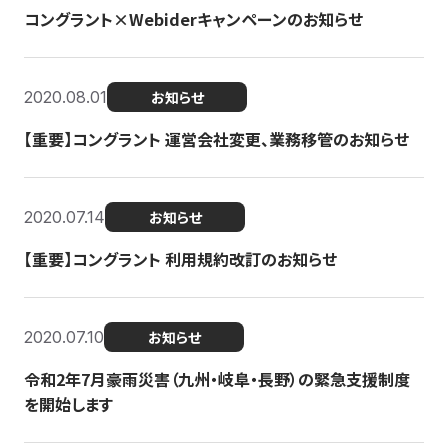
コングラント×Webiderキャンペーンのお知らせ
2020.08.01
お知らせ
【重要】コングラント 運営会社変更、業務移管のお知らせ
2020.07.14
お知らせ
【重要】コングラント 利用規約改訂のお知らせ
2020.07.10
お知らせ
令和2年7月豪雨災害（九州・岐阜・長野）の緊急支援制度
を開始します