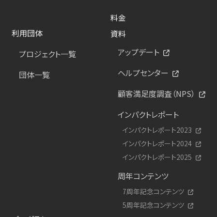
料金
利用団体
資料
アップデート
プロジェクト一覧
ヘルプセンター
団体一覧
顧客満足度調査（NPS）
インパクトレポート
インパクトレポート2023
インパクトレポート2024
インパクトレポート2025
周年コンテンツ
7周年記念コンテンツ
5周年記念コンテンツ