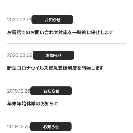
2020.03.13
お知らせ
お電話でのお問い合わせ対応を一時的に停止します
2020.03.09
お知らせ
新型コロナウイルス緊急支援制度を開始します
2019.12.26
お知らせ
年末年始休業のお知らせ
2019.12.25
お知らせ