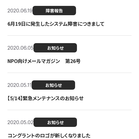
2020.06.19
障害報告
6月19日に発生したシステム障害につきまして
2020.06.05
お知らせ
NPO向けメールマガジン 第26号
2020.05.11
お知らせ
【5/14】緊急メンテナンスのお知らせ
2020.05.02
お知らせ
コングラントのロゴが新しくなりました