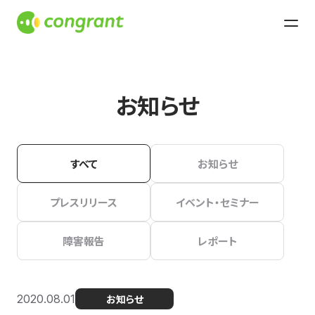
お知らせ
すべて
お知らせ
プレスリリース
イベント・セミナー
障害報告
レポート
2020.08.01
お知らせ