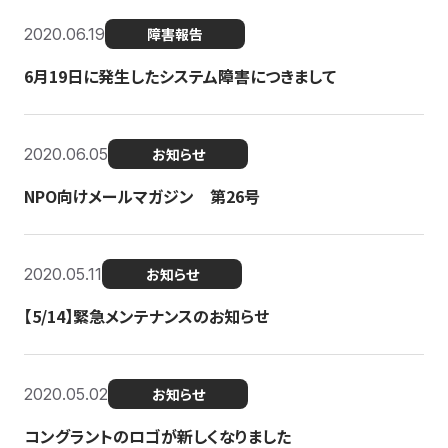
2020.06.19
障害報告
6月19日に発生したシステム障害につきまして
2020.06.05
お知らせ
NPO向けメールマガジン 第26号
2020.05.11
お知らせ
【5/14】緊急メンテナンスのお知らせ
2020.05.02
お知らせ
コングラントのロゴが新しくなりました