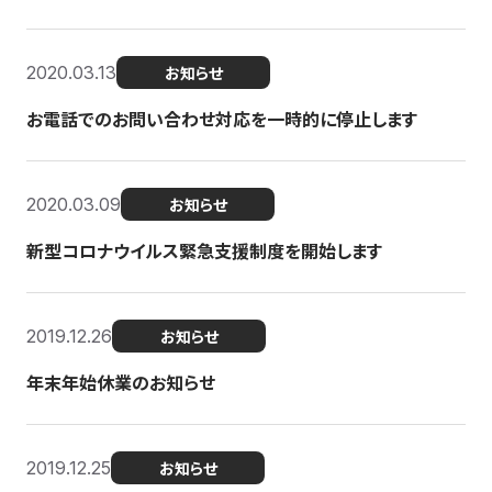
2020.03.13
お知らせ
お電話でのお問い合わせ対応を一時的に停止します
2020.03.09
お知らせ
新型コロナウイルス緊急支援制度を開始します
2019.12.26
お知らせ
年末年始休業のお知らせ
2019.12.25
お知らせ