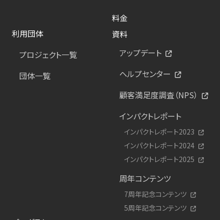
料金
利用団体
資料
アップデート
プロジェクト一覧
ヘルプセンター
団体一覧
顧客満足度調査（NPS）
インパクトレポート
インパクトレポート2023
インパクトレポート2024
インパクトレポート2025
周年コンテンツ
7周年記念コンテンツ
5周年記念コンテンツ