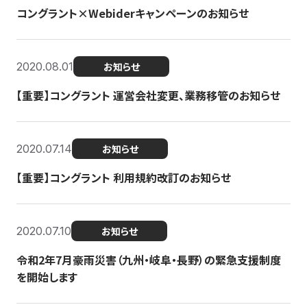
コングラント×Webiderキャンペーンのお知らせ
2020.08.01
お知らせ
【重要】コングラント 運営会社変更、業務移管のお知らせ
2020.07.14
お知らせ
【重要】コングラント 利用規約改訂のお知らせ
2020.07.10
お知らせ
令和2年7月豪雨災害（九州・岐阜・長野）の緊急支援制度
を開始します