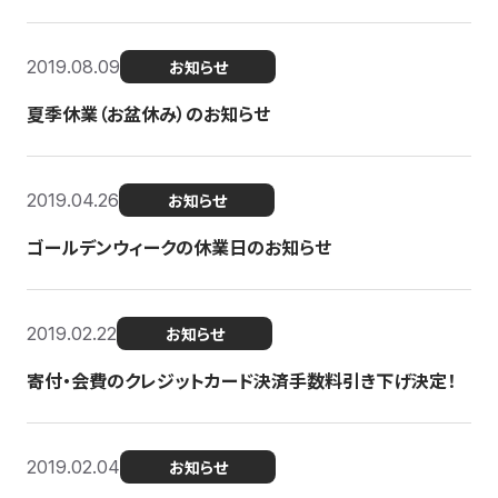
2019.08.09
お知らせ
夏季休業（お盆休み）のお知らせ
2019.04.26
お知らせ
ゴールデンウィークの休業日のお知らせ
2019.02.22
お知らせ
寄付・会費のクレジットカード決済手数料引き下げ決定！
2019.02.04
お知らせ