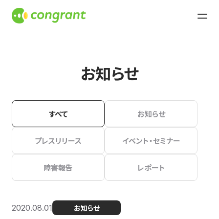
お知らせ
すべて
お知らせ
プレスリリース
イベント・セミナー
障害報告
レポート
2020.08.01
お知らせ