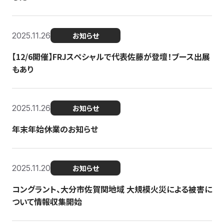
2025.11.26
お知らせ
【12/6開催】FRJスペシャルで代表佐藤が登壇！ブース出展
もあり
2025.11.26
お知らせ
年末年始休業のお知らせ
2025.11.20
お知らせ
コングラント、大分市佐賀関地域 大規模火災による被害に
ついて情報収集開始