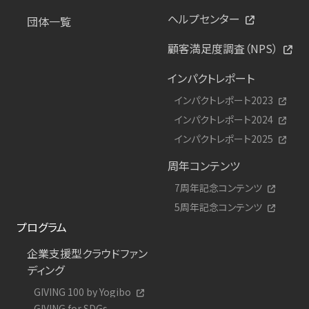
ヘルプセンター
団体一覧
顧客満足度調査（NPS）
インパクトレポート
インパクトレポート2023
インパクトレポート2024
インパクトレポート2025
周年コンテンツ
7周年記念コンテンツ
5周年記念コンテンツ
プログラム
企業支援型クラウドファン
ディング
GIVING 100 by Yogibo
GIVING for SDGs