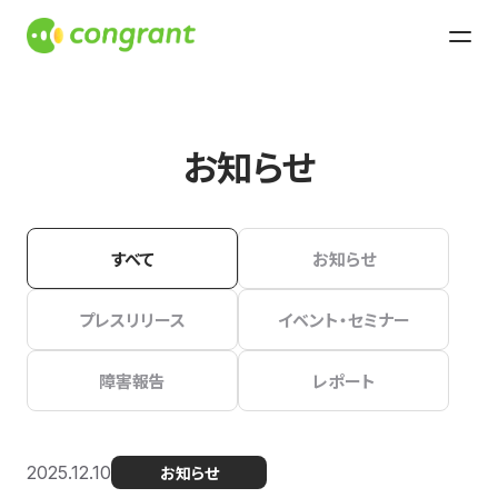
お知らせ
すべて
お知らせ
プレスリリース
イベント・セミナー
障害報告
レポート
2025.12.10
お知らせ