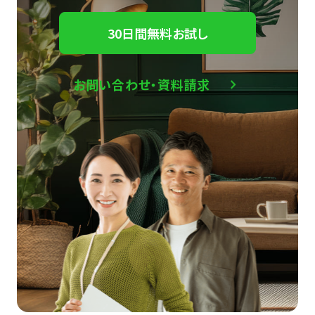
30日間無料お試し
お問い合わせ・資料請求