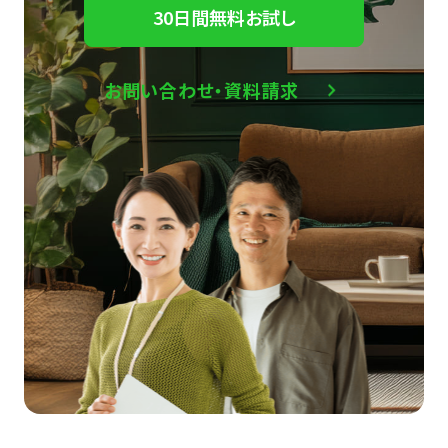
30日間無料お試し
お問い合わせ・資料請求