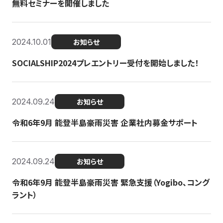
無料セミナーを開催しました
2024.10.01
お知らせ
SOCIALSHIP2024プレエントリー受付を開始しました！
2024.09.24
お知らせ
令和6年9月 能登半島豪雨災害 企業社内募金サポート
2024.09.24
お知らせ
令和6年9月 能登半島豪雨災害 緊急支援（Yogibo、コング
ラント）