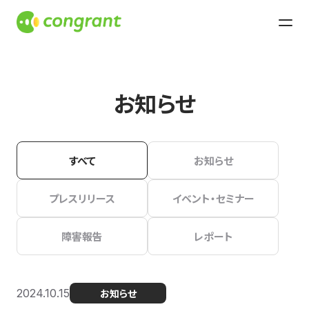
お知らせ
すべて
お知らせ
プレスリリース
イベント・セミナー
障害報告
レポート
2024.10.15
お知らせ