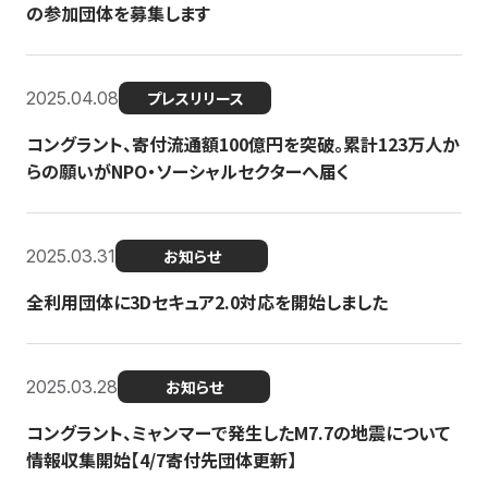
の参加団体を募集します
2025.04.08
プレスリリース
コングラント、寄付流通額100億円を突破。累計123万人か
らの願いがNPO・ソーシャルセクターへ届く
2025.03.31
お知らせ
全利用団体に3Dセキュア2.0対応を開始しました
2025.03.28
お知らせ
コングラント、ミャンマーで発生したM7.7の地震について
情報収集開始【4/7寄付先団体更新】