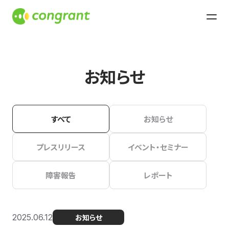
お知らせ
すべて
お知らせ
プレスリリース
イベント・セミナー
障害報告
レポート
2025.06.12
お知らせ