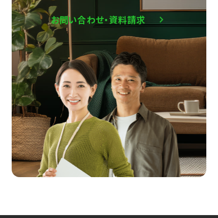
お問い合わせ・資料請求