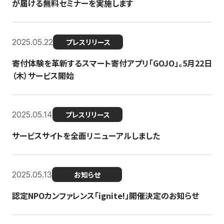
が届ける無料セミナーを実施します
2025.05.22
プレスリリース
寄付体験を革新するスマート寄付アプリ「GOJO」。5月22日
（木）サービス開始
2025.05.14
プレスリリース
サービスサイトを全面リニューアルしました
2025.05.13
お知らせ
認定NPOカンファレンス「ignite!」開催決定のお知らせ