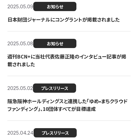
2025.05.09
お知らせ
日本財団ジャーナルにコングラントが掲載されました
2025.05.08
お知らせ
週刊BCN+に当社代表佐藤正隆のインタビュー記事が掲
載されました
2025.05.02
プレスリリース
阪急阪神ホールディングスと連携した「ゆめ•まちクラウド
ファンディング」、10団体すべてが目標達成
2025.04.24
プレスリリース