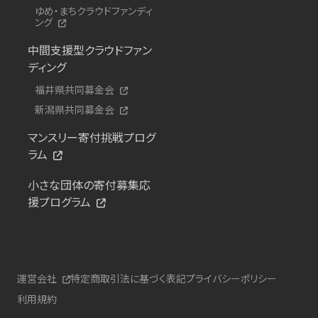
ゆめ・まちクラウドファンディ
ング
中間支援型クラウドファン
ディング
福井県共同募金会
新潟県共同募金会
マンスリー寄付挑戦プログ
ラム
小さな団体の寄付募集応
援プログラム
運営会社
特定商取引法に基づく表記
プライバシーポリシー
利用規約