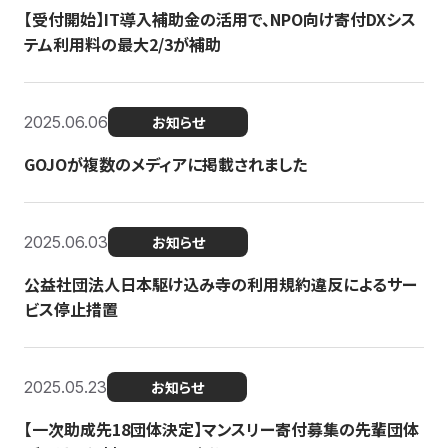
【受付開始】IT導入補助金の活用で、NPO向け寄付DXシス
テム利用料の最大2/3が補助
2025.06.06
お知らせ
GOJOが複数のメディアに掲載されました
2025.06.03
お知らせ
公益社団法人日本駆け込み寺の利用規約違反によるサー
ビス停止措置
2025.05.23
お知らせ
【一次助成先18団体決定】マンスリー寄付募集の先輩団体