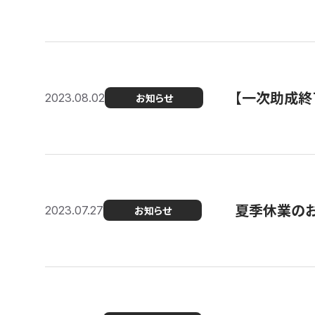
【一次助成終
2023.08.02
お知らせ
夏季休業の
2023.07.27
お知らせ