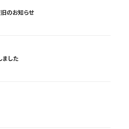
復旧のお知らせ
しました