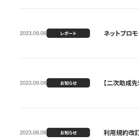
ネットプロモ
2023.09.08
レポート
【二次助成先
2023.09.08
お知らせ
利用規約改
2023.08.08
お知らせ