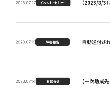
【2023/8
2023.07.27
イベント・セミナー
自動送付さ
2023.07.19
障害報告
【一次助成先
2023.07.14
お知らせ