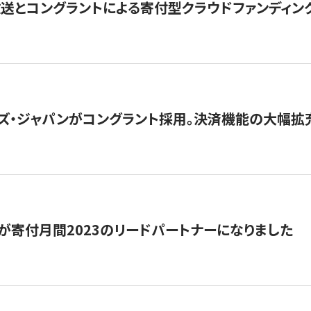
とコングラントによる寄付型クラウドファンディング「ぷら
ズ・ジャパンがコングラント採用。決済機能の大幅拡充
が寄付月間2023のリードパートナーになりました