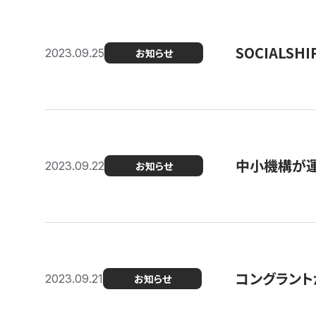
SOCIALS
2023.09.25
お知らせ
中小機構が運
2023.09.22
お知らせ
コングラントが
2023.09.21
お知らせ