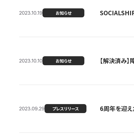
SOCIALS
2023.10.19
お知らせ
【解決済み】障
2023.10.10
お知らせ
6周年を迎えた
2023.09.29
プレスリリース