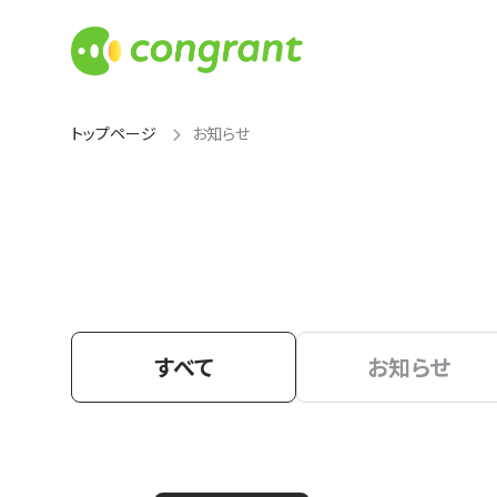
トップページ
お知らせ
すべて
お知らせ