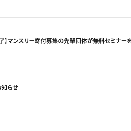
了】マンスリー寄付募集の先輩団体が無料セミナー
お知らせ