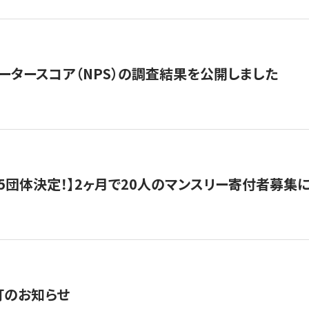
ータースコア（NPS）の調査結果を公開しました
5団体決定！】2ヶ月で20人のマンスリー寄付者募集
訂のお知らせ