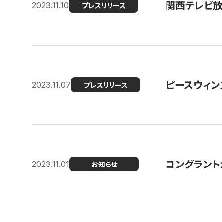
関西テレビ放送
2023.11.10
プレスリリース
ピースウィン
2023.11.07
プレスリリース
コングラント
2023.11.01
お知らせ