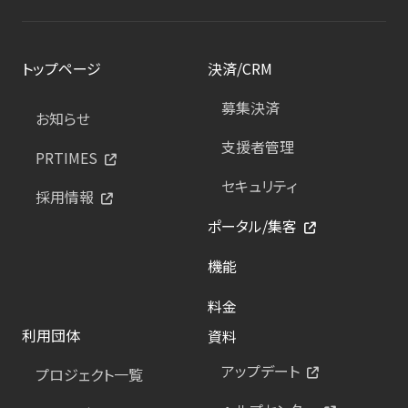
トップページ
決済/CRM
募集決済
お知らせ
支援者管理
PRTIMES
セキュリティ
採用情報
ポータル/集客
機能
料金
利用団体
資料
アップデート
プロジェクト一覧