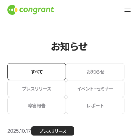
お知らせ
すべて
お知らせ
プレスリリース
イベント・セミナー
障害報告
レポート
2025.10.17
プレスリリース