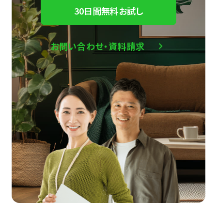
30日間無料お試し
お問い合わせ・資料請求