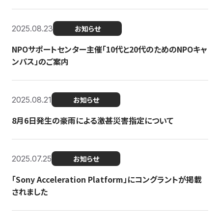
2025.08.23
お知らせ
NPOサポートセンター主催「10代と20代のためのNPOキャ
ンパス」のご案内
2025.08.21
お知らせ
8月6日発生の豪雨による激甚災害指定について
2025.07.25
お知らせ
「Sony Acceleration Platform」にコングラントが掲載
されました