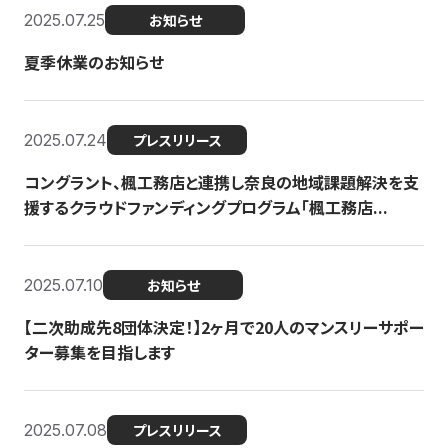
2025.07.25
お知らせ
夏季休業のお知らせ
2025.07.24
プレスリリース
コングラント、楓工務店と連携し奈良の地域課題解決を支
援するクラウドファンディングプログラム「楓工務店...
2025.07.10
お知らせ
【二次助成先8団体決定！】2ヶ月で20人のマンスリーサポー
ター募集を目指します
2025.07.08
プレスリリース