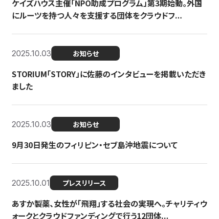
ケイズハウス主催「NPO助成プログラム」第3期始動。外国
にルーツを持つ人々を支援する団体をクラウドフ...
2025.10.03
お知らせ
STORIUM「STORY」に佐藤のインタビューを掲載いただき
ました
2025.10.03
お知らせ
9月30日発生のフィリピン・セブ島沖地震について
2025.10.01
プレスリリース
あすか製薬、女性が「飛翔」する社会の実現へ。チャリティウ
ォークとクラウドファンディングで行う12団体...