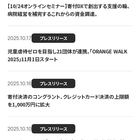
【10/24オンラインセミナー】寄付DXで創出する支援の輪、
病院経営を補完するこれからの資金調達。
2025.10.17
プレスリリース
児童虐待ゼロを目指し21団体が連携。「ORANGE WALK
2025」11月1日スタート
2025.10.16
プレスリリース
寄付決済のコングラント、クレジットカード決済の上限額
を1,000万円に拡大
2025.10.10
プレスリリース