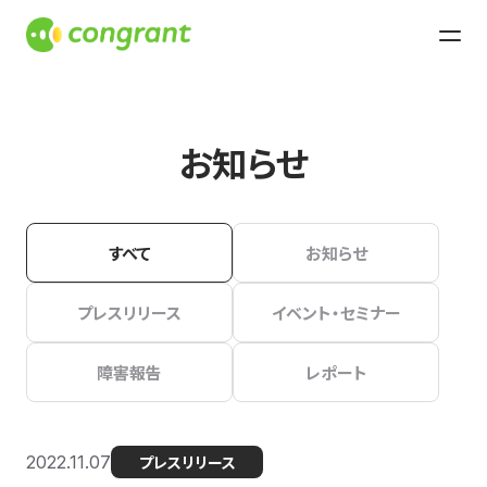
お知らせ
すべて
お知らせ
プレスリリース
イベント・セミナー
障害報告
レポート
2022.11.07
プレスリリース