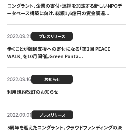
コングラント、企業の寄付・連携を加速する新しいNPOデ
ータベース構築に向け、総額1,6億円の資金調達...
2022.09.21
プレスリリース
歩くことが難民支援への寄付になる「第2回 PEACE
WALK」を10月開催。Green Ponta...
2022.09.16
お知らせ
利用規約改訂のお知らせ
2022.09.01
プレスリリース
5周年を迎えたコングラント、クラウドファンディングの決