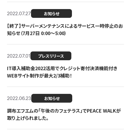
2022.07.27
お知らせ
【終了】サーバーメンテナンスによるサービス一時停止のお
知らせ（7月27日 0:00〜5:00）
2022.07.01
プレスリリース
IT導入補助金2022活用でクレジット寄付決済機能付き
WEBサイト制作が最大2/3補助！
2022.06.23
お知らせ
調布エフエムの「午後のカフェテラス」でPEACE WALKが
取り上げられました。