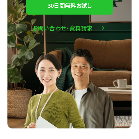
30日間無料お試し
お問い合わせ・資料請求