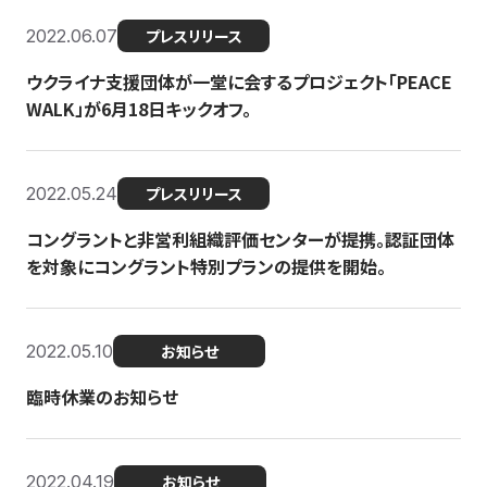
2022.06.07
プレスリリース
ウクライナ支援団体が一堂に会するプロジェクト「PEACE
WALK」が6月18日キックオフ。
2022.05.24
プレスリリース
コングラントと非営利組織評価センターが提携。認証団体
を対象にコングラント特別プランの提供を開始。
2022.05.10
お知らせ
臨時休業のお知らせ
2022.04.19
お知らせ