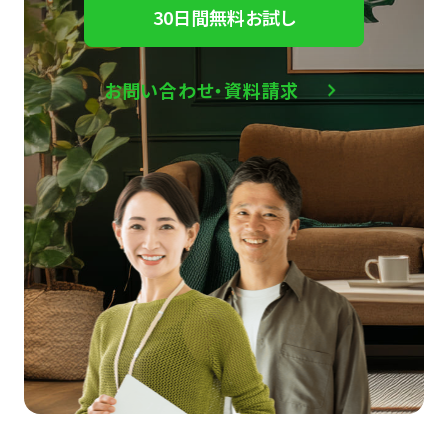
30日間無料お試し
お問い合わせ・資料請求