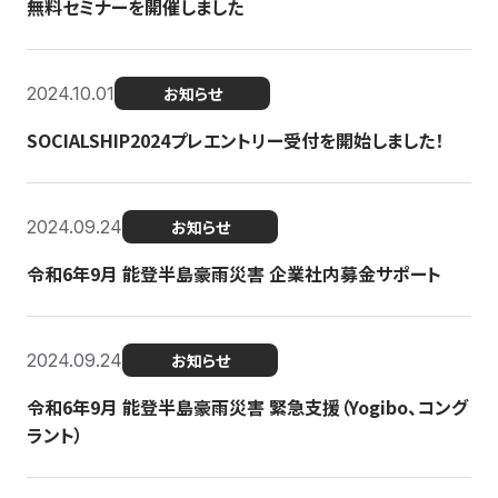
無料セミナーを開催しました
2024.10.01
お知らせ
SOCIALSHIP2024プレエントリー受付を開始しました！
2024.09.24
お知らせ
令和6年9月 能登半島豪雨災害 企業社内募金サポート
2024.09.24
お知らせ
令和6年9月 能登半島豪雨災害 緊急支援（Yogibo、コング
ラント）