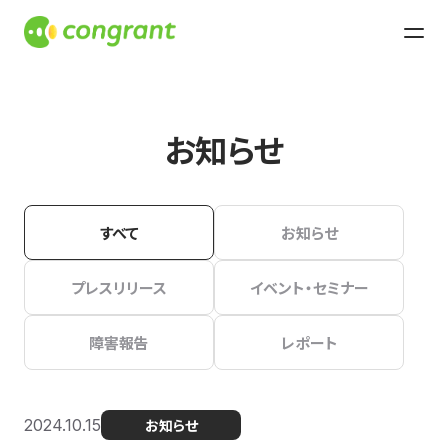
お知らせ
すべて
お知らせ
プレスリリース
イベント・セミナー
障害報告
レポート
2024.10.15
お知らせ