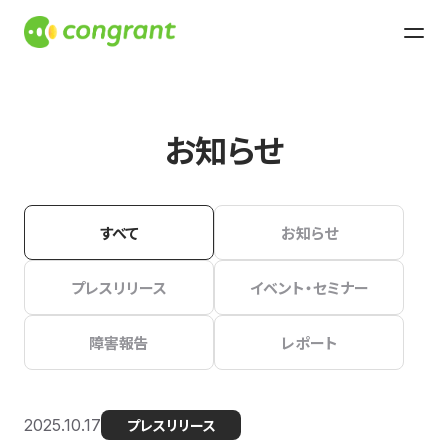
お知らせ
すべて
お知らせ
プレスリリース
イベント・セミナー
障害報告
レポート
2025.10.17
プレスリリース