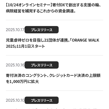
【10/24オンラインセミナー】寄付DXで創出する支援の輪、
病院経営を補完するこれからの資金調達。
2025.10.17
プレスリリース
児童虐待ゼロを目指し21団体が連携。「ORANGE WALK
2025」11月1日スタート
2025.10.16
プレスリリース
寄付決済のコングラント、クレジットカード決済の上限額
を1,000万円に拡大
2025.10.10
プレスリリース