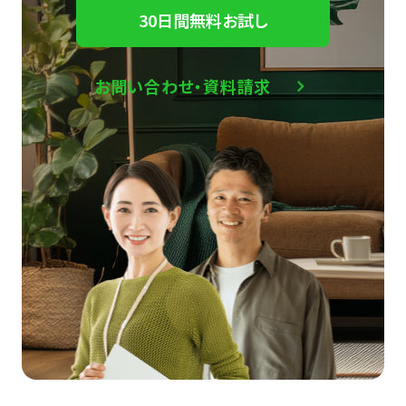
30日間無料お試し
お問い合わせ・資料請求