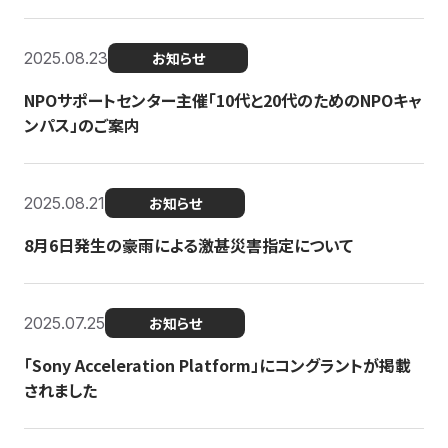
2025.08.23
お知らせ
NPOサポートセンター主催「10代と20代のためのNPOキャ
ンパス」のご案内
2025.08.21
お知らせ
8月6日発生の豪雨による激甚災害指定について
2025.07.25
お知らせ
「Sony Acceleration Platform」にコングラントが掲載
されました