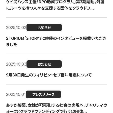
ケイズハウス主催「NPO助成プログラム」第3期始動。外国
にルーツを持つ人々を支援する団体をクラウドフ...
2025.10.03
お知らせ
STORIUM「STORY」に佐藤のインタビューを掲載いただき
ました
2025.10.03
お知らせ
9月30日発生のフィリピン・セブ島沖地震について
2025.10.01
プレスリリース
あすか製薬、女性が「飛翔」する社会の実現へ。チャリティウ
ォークとクラウドファンディングで行う12団体...