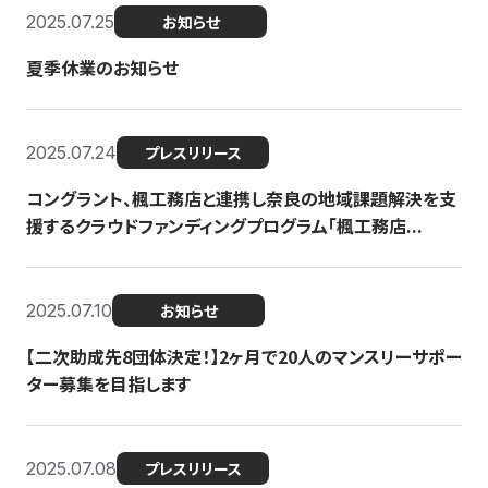
2025.07.25
お知らせ
夏季休業のお知らせ
2025.07.24
プレスリリース
コングラント、楓工務店と連携し奈良の地域課題解決を支
援するクラウドファンディングプログラム「楓工務店...
2025.07.10
お知らせ
【二次助成先8団体決定！】2ヶ月で20人のマンスリーサポー
ター募集を目指します
2025.07.08
プレスリリース