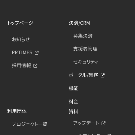
トップページ
決済/CRM
募集決済
お知らせ
支援者管理
PRTIMES
セキュリティ
採用情報
ポータル/集客
機能
料金
利用団体
資料
アップデート
プロジェクト一覧