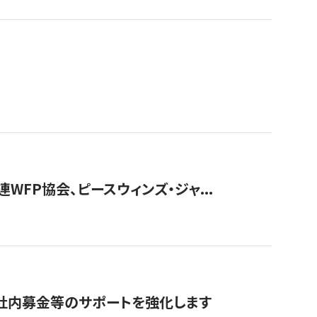
WFP協会、ピースウィンズ・ジャ...
社内募金等のサポートを強化します