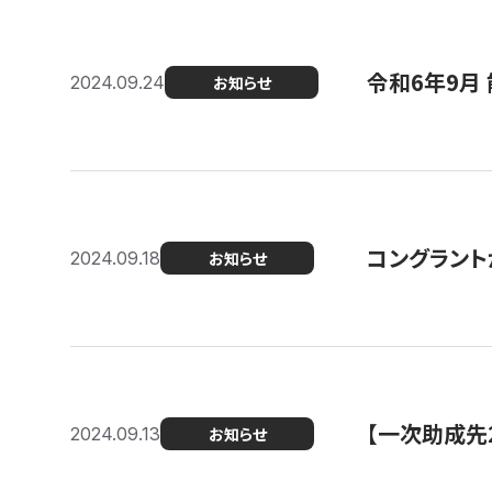
令和6年9月 
2024.09.24
お知らせ
コングラント
2024.09.18
お知らせ
【一次助成先
2024.09.13
お知らせ