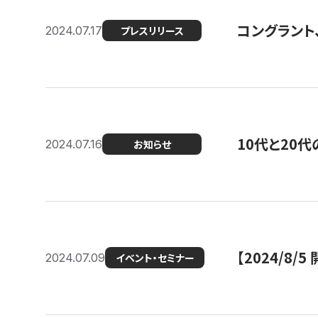
コングラント
2024.07.17
プレスリリース
10代と20
2024.07.16
お知らせ
【2024/8/5
2024.07.09
イベント・セミナー