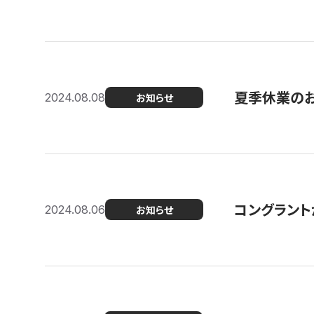
夏季休業の
2024.08.08
お知らせ
コングラント
2024.08.06
お知らせ