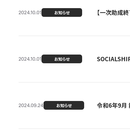
【一次助成終
2024.10.01
お知らせ
SOCIALS
2024.10.01
お知らせ
令和6年9月
2024.09.24
お知らせ