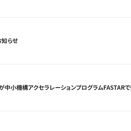
お知らせ
が中小機構アクセラレーションプログラムFASTAR