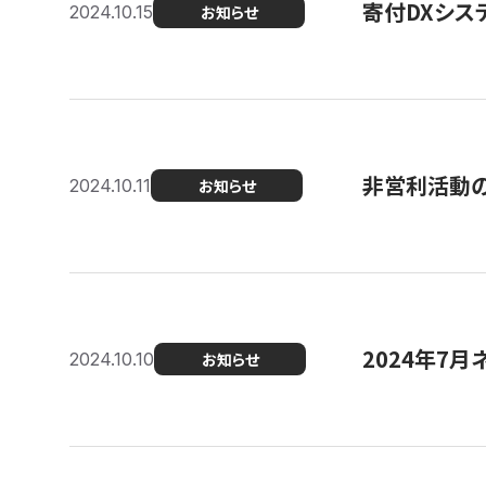
寄付DXシス
2024.10.15
お知らせ
非営利活動のた
2024.10.11
お知らせ
2024年7月
2024.10.10
お知らせ