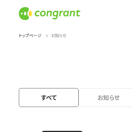
トップページ
お知らせ
すべて
お知らせ