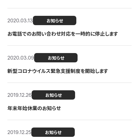
2020.03.13
お知らせ
お電話でのお問い合わせ対応を一時的に停止します
2020.03.09
お知らせ
新型コロナウイルス緊急支援制度を開始します
2019.12.26
お知らせ
年末年始休業のお知らせ
2019.12.25
お知らせ