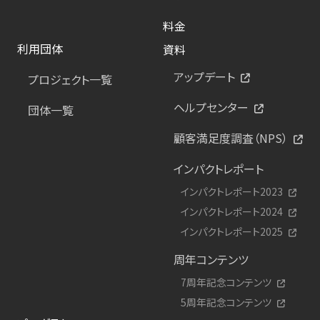
料金
利用団体
資料
アップデート
プロジェクト一覧
ヘルプセンター
団体一覧
顧客満足度調査（NPS）
インパクトレポート
インパクトレポート2023
インパクトレポート2024
インパクトレポート2025
周年コンテンツ
7周年記念コンテンツ
5周年記念コンテンツ