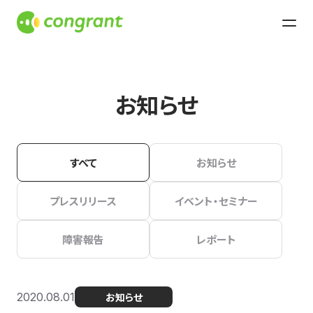
お知らせ
すべて
お知らせ
プレスリリース
イベント・セミナー
障害報告
レポート
2020.08.01
お知らせ