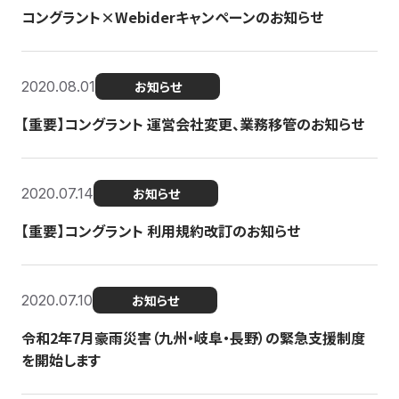
コングラント×Webiderキャンペーンのお知らせ
2020.08.01
お知らせ
【重要】コングラント 運営会社変更、業務移管のお知らせ
2020.07.14
お知らせ
【重要】コングラント 利用規約改訂のお知らせ
2020.07.10
お知らせ
令和2年7月豪雨災害（九州・岐阜・長野）の緊急支援制度
を開始します