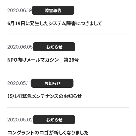
2020.06.19
障害報告
6月19日に発生したシステム障害につきまして
2020.06.05
お知らせ
NPO向けメールマガジン 第26号
2020.05.11
お知らせ
【5/14】緊急メンテナンスのお知らせ
2020.05.02
お知らせ
コングラントのロゴが新しくなりました