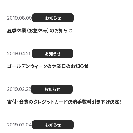
2019.08.09
お知らせ
夏季休業（お盆休み）のお知らせ
2019.04.26
お知らせ
ゴールデンウィークの休業日のお知らせ
2019.02.22
お知らせ
寄付・会費のクレジットカード決済手数料引き下げ決定！
2019.02.04
お知らせ