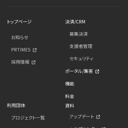
トップページ
決済/CRM
募集決済
お知らせ
支援者管理
PRTIMES
セキュリティ
採用情報
ポータル/集客
機能
料金
利用団体
資料
アップデート
プロジェクト一覧