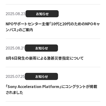
2025.08.23
お知らせ
NPOサポートセンター主催「10代と20代のためのNPOキャ
ンパス」のご案内
2025.08.21
お知らせ
8月6日発生の豪雨による激甚災害指定について
2025.07.25
お知らせ
「Sony Acceleration Platform」にコングラントが掲載
されました