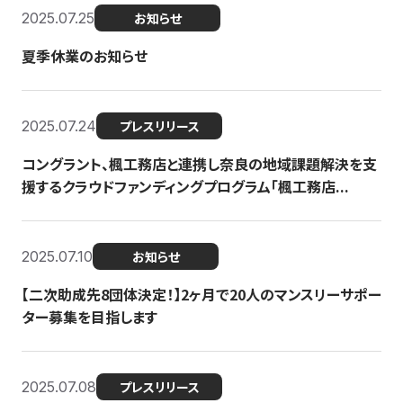
2025.07.25
お知らせ
夏季休業のお知らせ
2025.07.24
プレスリリース
コングラント、楓工務店と連携し奈良の地域課題解決を支
援するクラウドファンディングプログラム「楓工務店...
2025.07.10
お知らせ
【二次助成先8団体決定！】2ヶ月で20人のマンスリーサポー
ター募集を目指します
2025.07.08
プレスリリース