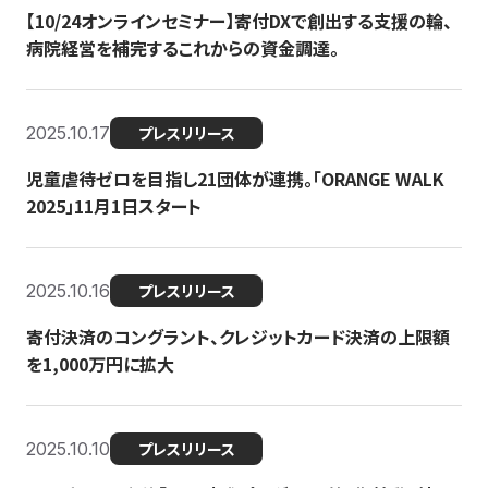
【10/24オンラインセミナー】寄付DXで創出する支援の輪、
病院経営を補完するこれからの資金調達。
2025.10.17
プレスリリース
児童虐待ゼロを目指し21団体が連携。「ORANGE WALK
2025」11月1日スタート
2025.10.16
プレスリリース
寄付決済のコングラント、クレジットカード決済の上限額
を1,000万円に拡大
2025.10.10
プレスリリース