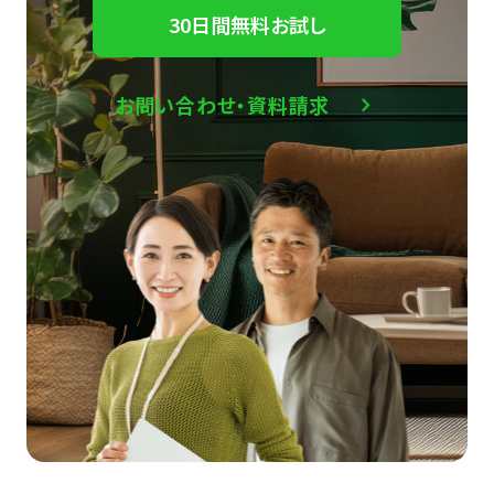
30日間無料お試し
お問い合わせ・資料請求