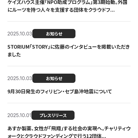
ケイズハウス主催「NPO助成プログラム」第3期始動。外国
にルーツを持つ人々を支援する団体をクラウドフ...
2025.10.03
お知らせ
STORIUM「STORY」に佐藤のインタビューを掲載いただき
ました
2025.10.03
お知らせ
9月30日発生のフィリピン・セブ島沖地震について
2025.10.01
プレスリリース
あすか製薬、女性が「飛翔」する社会の実現へ。チャリティウ
ォークとクラウドファンディングで行う12団体...