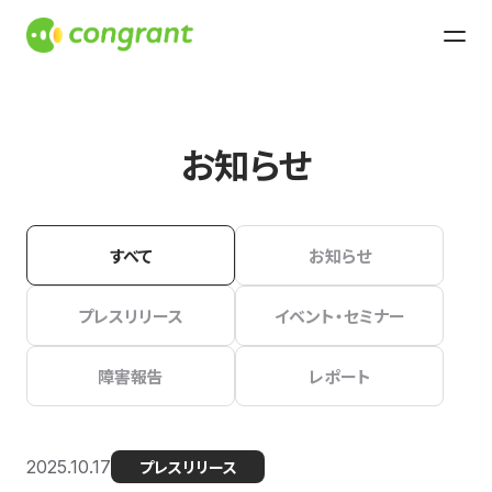
お知らせ
すべて
お知らせ
プレスリリース
イベント・セミナー
障害報告
レポート
2025.10.17
プレスリリース