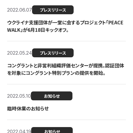
2022.06.07
プレスリリース
ウクライナ支援団体が一堂に会するプロジェクト「PEACE
WALK」が6月18日キックオフ。
2022.05.24
プレスリリース
コングラントと非営利組織評価センターが提携。認証団体
を対象にコングラント特別プランの提供を開始。
2022.05.10
お知らせ
臨時休業のお知らせ
2022.04.19
お知らせ