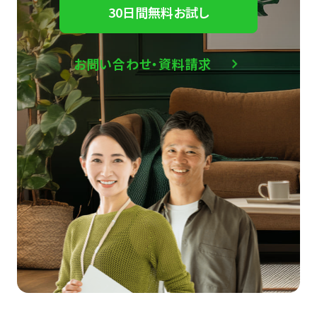
30日間無料お試し
お問い合わせ・資料請求