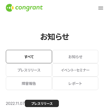
お知らせ
すべて
お知らせ
プレスリリース
イベント・セミナー
障害報告
レポート
2022.11.07
プレスリリース