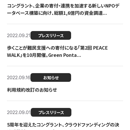
コングラント、企業の寄付・連携を加速する新しいNPOデ
ータベース構築に向け、総額1,6億円の資金調達...
2022.09.21
プレスリリース
歩くことが難民支援への寄付になる「第2回 PEACE
WALK」を10月開催。Green Ponta...
2022.09.16
お知らせ
利用規約改訂のお知らせ
2022.09.01
プレスリリース
5周年を迎えたコングラント、クラウドファンディングの決