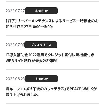
2022.07.27
お知らせ
【終了】サーバーメンテナンスによるサービス一時停止のお
知らせ（7月27日 0:00〜5:00）
2022.07.01
プレスリリース
IT導入補助金2022活用でクレジット寄付決済機能付き
WEBサイト制作が最大2/3補助！
2022.06.23
お知らせ
調布エフエムの「午後のカフェテラス」でPEACE WALKが
取り上げられました。