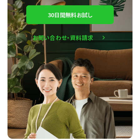
30日間無料お試し
お問い合わせ・資料請求