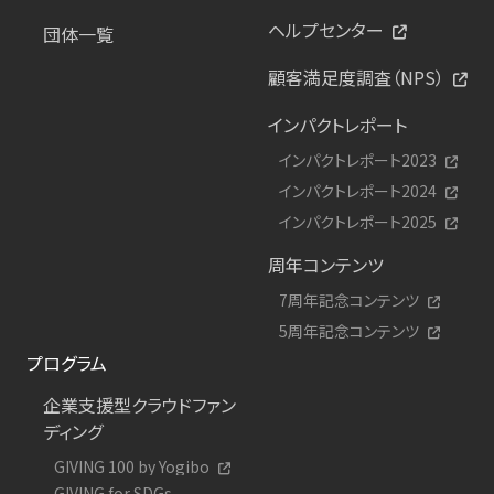
ヘルプセンター
団体一覧
顧客満足度調査（NPS）
インパクトレポート
インパクトレポート2023
インパクトレポート2024
インパクトレポート2025
周年コンテンツ
7周年記念コンテンツ
5周年記念コンテンツ
プログラム
企業支援型クラウドファン
ディング
GIVING 100 by Yogibo
GIVING for SDGs