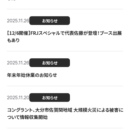
2025.11.26
お知らせ
【12/6開催】FRJスペシャルで代表佐藤が登壇！ブース出展
もあり
2025.11.26
お知らせ
年末年始休業のお知らせ
2025.11.20
お知らせ
コングラント、大分市佐賀関地域 大規模火災による被害に
ついて情報収集開始