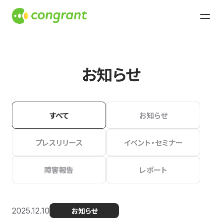
お知らせ
すべて
お知らせ
プレスリリース
イベント・セミナー
障害報告
レポート
2025.12.10
お知らせ