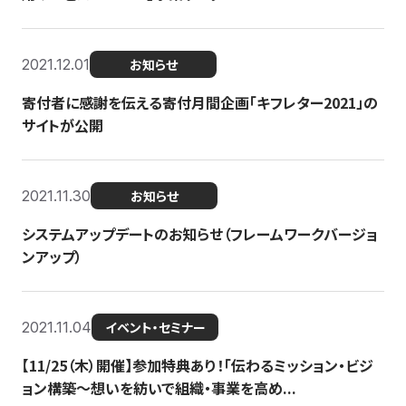
2021.12.01
お知らせ
寄付者に感謝を伝える寄付月間企画「キフレター2021」の
サイトが公開
2021.11.30
お知らせ
システムアップデートのお知らせ（フレームワークバージョ
ンアップ）
2021.11.04
イベント・セミナー
【11/25（木）開催】参加特典あり！「伝わるミッション・ビジ
ョン構築〜想いを紡いで組織・事業を高め...