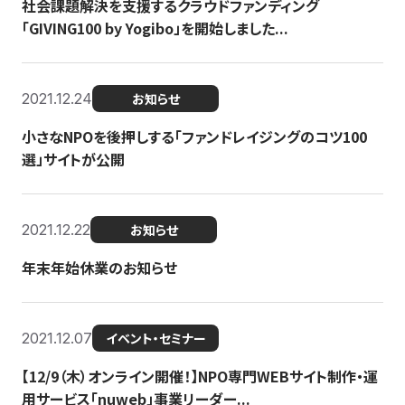
社会課題解決を支援するクラウドファンディング
「GIVING100 by Yogibo」を開始しました...
2021.12.24
お知らせ
小さなNPOを後押しする「ファンドレイジングのコツ100
選」サイトが公開
2021.12.22
お知らせ
年末年始休業のお知らせ
2021.12.07
イベント・セミナー
【12/9（木）オンライン開催！】NPO専門WEBサイト制作・運
用サービス「nuweb」事業リーダー...