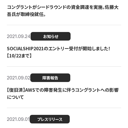
コングラントがシードラウンドの資金調達を実施。佐藤大
吾氏が取締役就任。
2021.09.24
お知らせ
SOCIALSHIP2021のエントリー受付が開始しました！
【10/22まで】
2021.09.02
障害報告
【復旧済】AWSでの障害発生に伴うコングラントへの影響
について
2021.09.01
プレスリリース