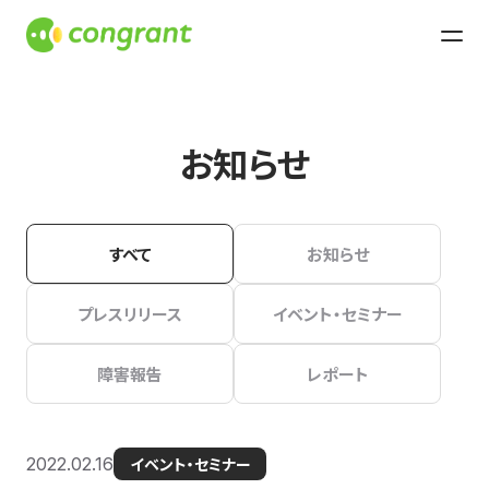
お知らせ
すべて
お知らせ
プレスリリース
イベント・セミナー
障害報告
レポート
2022.02.16
イベント・セミナー