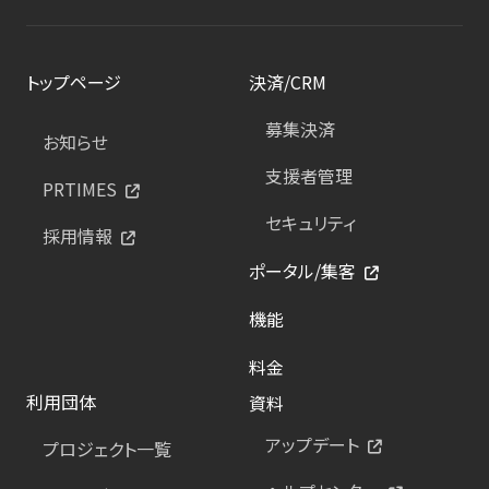
トップページ
決済/CRM
募集決済
お知らせ
支援者管理
PRTIMES
セキュリティ
採用情報
ポータル/集客
機能
料金
利用団体
資料
アップデート
プロジェクト一覧