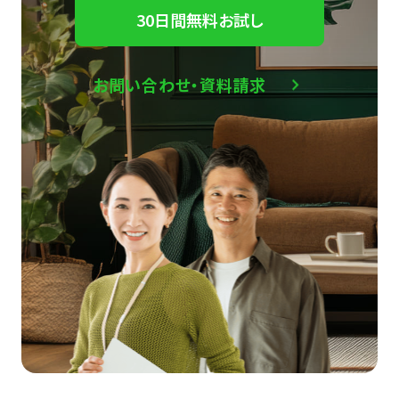
30日間無料お試し
お問い合わせ・資料請求