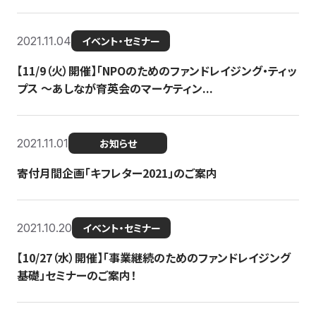
2021.11.04
イベント・セミナー
【11/9（火）開催】「NPOのためのファンドレイジング・ティッ
プス 〜あしなが育英会のマーケティン...
2021.11.01
お知らせ
寄付月間企画「キフレター2021」のご案内
2021.10.20
イベント・セミナー
【10/27（水）開催】「事業継続のためのファンドレイジング
基礎」セミナーのご案内！