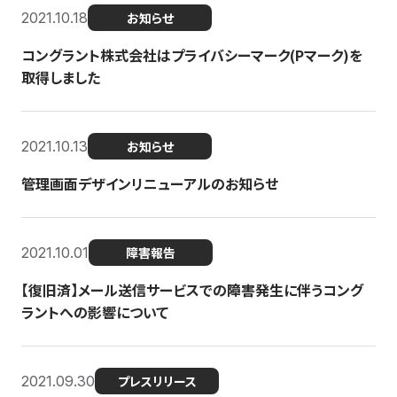
2021.10.18
お知らせ
コングラント株式会社はプライバシーマーク(Pマーク)を
取得しました
2021.10.13
お知らせ
管理画面デザインリニューアルのお知らせ
2021.10.01
障害報告
【復旧済】メール送信サービスでの障害発生に伴うコング
ラントへの影響について
2021.09.30
プレスリリース