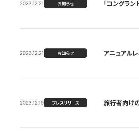
「コングラン
2023.12.21
お知らせ
アニュアルレ
2023.12.21
お知らせ
旅行者向け
2023.12.19
プレスリリース