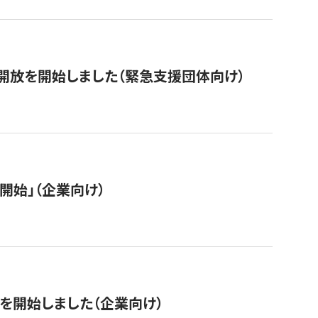
開放を開始しました（緊急支援団体向け）
開始」（企業向け）
を開始しました（企業向け）