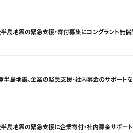
登半島地震の緊急支援・寄付募集にコングラント無償
能登半島地震、企業の緊急支援・社内募金のサポートを
登半島地震の緊急支援に企業寄付・社内募金サポート