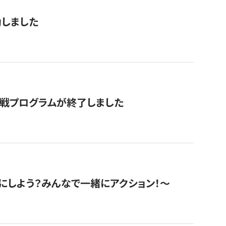
動しました
挑戦プログラムが終了しました
にしよう？みんなで一緒にアクション！〜