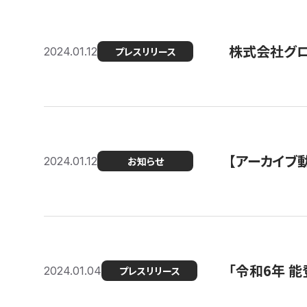
株式会社グ
2024.01.12
プレスリリース
【アーカイブ
2024.01.12
お知らせ
「令和6年 
2024.01.04
プレスリリース