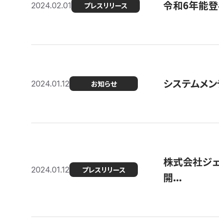
令和6年能登
2024.02.01
プレスリリース
システムメンテ
2024.01.12
お知らせ
株式会社ジェ
2024.01.12
プレスリリース
開...