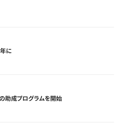
1年に
の助成プログラムを開始