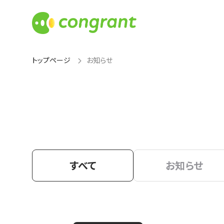
トップページ
お知らせ
すべて
お知らせ