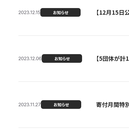
【12月15
2023.12.15
お知らせ
【5団体が計
2023.12.06
お知らせ
寄付月間特別
2023.11.27
お知らせ