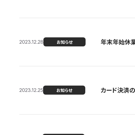
年末年始休
2023.12.28
お知らせ
カード決済
2023.12.25
お知らせ