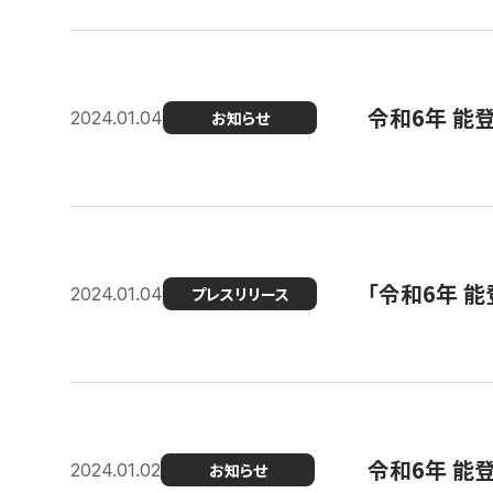
令和6年 能
2024.01.04
お知らせ
「令和6年 
2024.01.04
プレスリリース
令和6年 能
2024.01.02
お知らせ