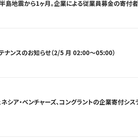
半島地震から1ヶ月。企業による従業員募金の寄付者
ナンスのお知らせ（2/5 月 02:00〜05:00）
ネシア・ベンチャーズ、コングラントの企業寄付シ