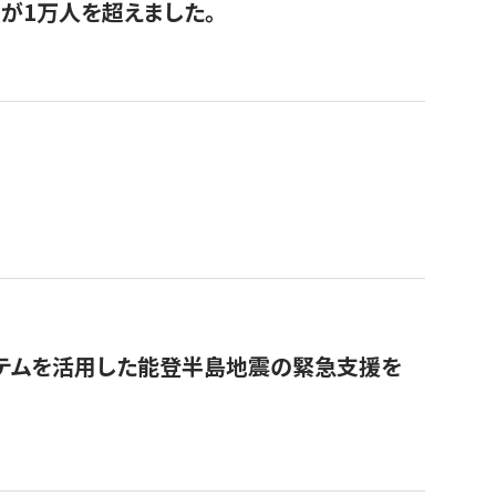
が1万人を超えました。
ステムを活用した能登半島地震の緊急支援を