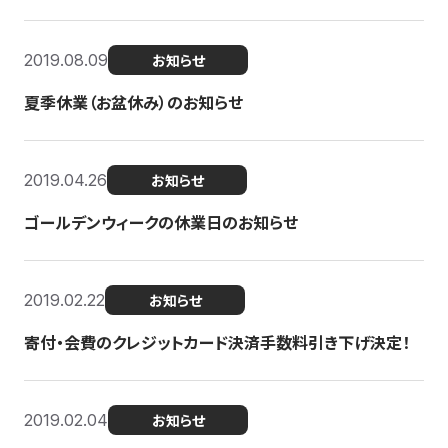
2019.08.09
お知らせ
夏季休業（お盆休み）のお知らせ
2019.04.26
お知らせ
ゴールデンウィークの休業日のお知らせ
2019.02.22
お知らせ
寄付・会費のクレジットカード決済手数料引き下げ決定！
2019.02.04
お知らせ