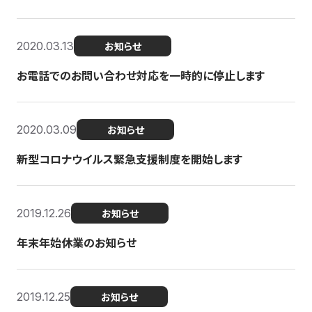
2020.03.13
お知らせ
お電話でのお問い合わせ対応を一時的に停止します
2020.03.09
お知らせ
新型コロナウイルス緊急支援制度を開始します
2019.12.26
お知らせ
年末年始休業のお知らせ
2019.12.25
お知らせ