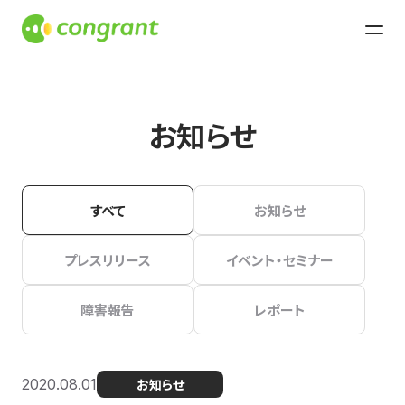
お知らせ
すべて
お知らせ
プレスリリース
イベント・セミナー
障害報告
レポート
2020.08.01
お知らせ