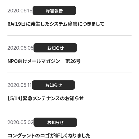
2020.06.19
障害報告
6月19日に発生したシステム障害につきまして
2020.06.05
お知らせ
NPO向けメールマガジン 第26号
2020.05.11
お知らせ
【5/14】緊急メンテナンスのお知らせ
2020.05.02
お知らせ
コングラントのロゴが新しくなりました