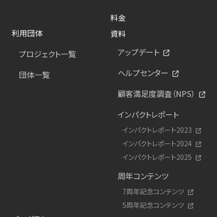
料金
利用団体
資料
アップデート
プロジェクト一覧
ヘルプセンター
団体一覧
顧客満足度調査（NPS）
インパクトレポート
インパクトレポート2023
インパクトレポート2024
インパクトレポート2025
周年コンテンツ
7周年記念コンテンツ
5周年記念コンテンツ