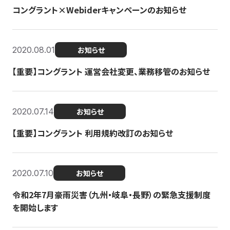
コングラント×Webiderキャンペーンのお知らせ
2020.08.01
お知らせ
【重要】コングラント 運営会社変更、業務移管のお知らせ
2020.07.14
お知らせ
【重要】コングラント 利用規約改訂のお知らせ
2020.07.10
お知らせ
令和2年7月豪雨災害（九州・岐阜・長野）の緊急支援制度
を開始します