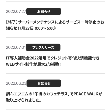
2022.07.27
お知らせ
【終了】サーバーメンテナンスによるサービス一時停止のお
知らせ（7月27日 0:00〜5:00）
2022.07.01
プレスリリース
IT導入補助金2022活用でクレジット寄付決済機能付き
WEBサイト制作が最大2/3補助！
2022.06.23
お知らせ
調布エフエムの「午後のカフェテラス」でPEACE WALKが
取り上げられました。