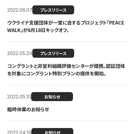
2022.06.07
プレスリリース
ウクライナ支援団体が一堂に会するプロジェクト「PEACE
WALK」が6月18日キックオフ。
2022.05.24
プレスリリース
コングラントと非営利組織評価センターが提携。認証団体
を対象にコングラント特別プランの提供を開始。
2022.05.10
お知らせ
臨時休業のお知らせ
2022.04.19
お知らせ