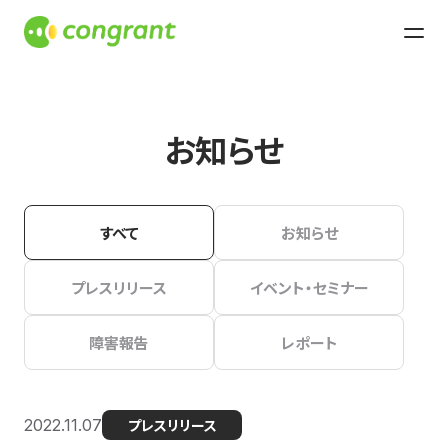
お知らせ
すべて
お知らせ
プレスリリース
イベント・セミナー
障害報告
レポート
2022.11.07
プレスリリース