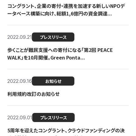
コングラント、企業の寄付・連携を加速する新しいNPOデ
ータベース構築に向け、総額1,6億円の資金調達...
2022.09.21
プレスリリース
歩くことが難民支援への寄付になる「第2回 PEACE
WALK」を10月開催。Green Ponta...
2022.09.16
お知らせ
利用規約改訂のお知らせ
2022.09.01
プレスリリース
5周年を迎えたコングラント、クラウドファンディングの決