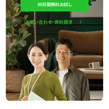
30日間無料お試し
お問い合わせ・資料請求