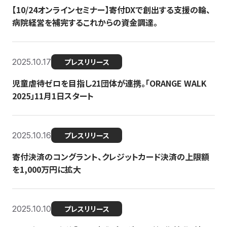
【10/24オンラインセミナー】寄付DXで創出する支援の輪、
病院経営を補完するこれからの資金調達。
2025.10.17
プレスリリース
児童虐待ゼロを目指し21団体が連携。「ORANGE WALK
2025」11月1日スタート
2025.10.16
プレスリリース
寄付決済のコングラント、クレジットカード決済の上限額
を1,000万円に拡大
2025.10.10
プレスリリース