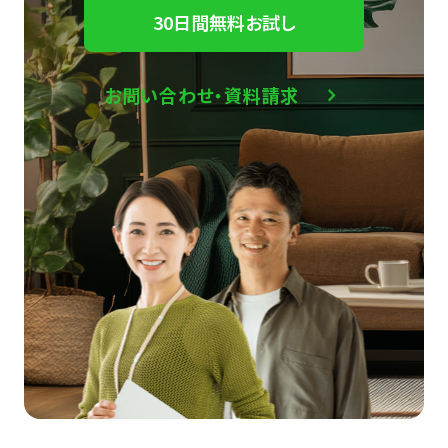
30日間無料お試し
お問い合わせ・資料請求