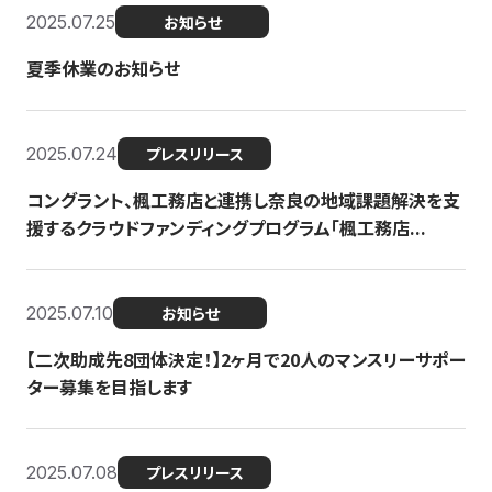
2025.07.25
お知らせ
夏季休業のお知らせ
2025.07.24
プレスリリース
コングラント、楓工務店と連携し奈良の地域課題解決を支
援するクラウドファンディングプログラム「楓工務店...
2025.07.10
お知らせ
【二次助成先8団体決定！】2ヶ月で20人のマンスリーサポー
ター募集を目指します
2025.07.08
プレスリリース