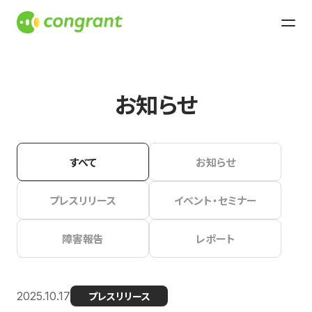
お知らせ
すべて
お知らせ
プレスリリース
イベント・セミナー
障害報告
レポート
2025.10.17
プレスリリース