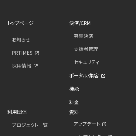
トップページ
決済/CRM
募集決済
お知らせ
支援者管理
PRTIMES
セキュリティ
採用情報
ポータル/集客
機能
料金
利用団体
資料
アップデート
プロジェクト一覧