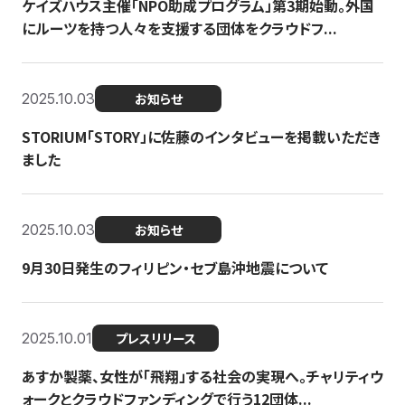
ケイズハウス主催「NPO助成プログラム」第3期始動。外国
にルーツを持つ人々を支援する団体をクラウドフ...
2025.10.03
お知らせ
STORIUM「STORY」に佐藤のインタビューを掲載いただき
ました
2025.10.03
お知らせ
9月30日発生のフィリピン・セブ島沖地震について
2025.10.01
プレスリリース
あすか製薬、女性が「飛翔」する社会の実現へ。チャリティウ
ォークとクラウドファンディングで行う12団体...