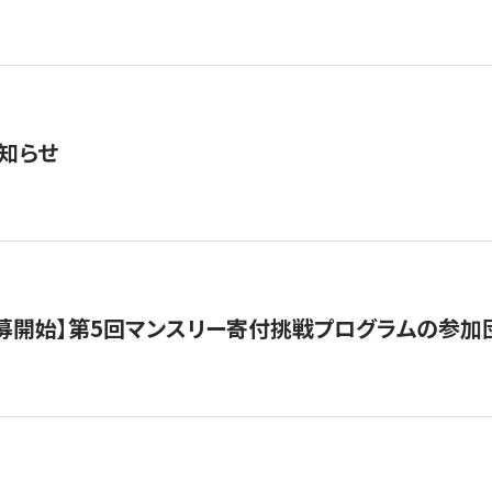
知らせ
公募開始】第5回マンスリー寄付挑戦プログラムの参加