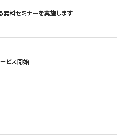
る無料セミナーを実施します
サービス開始