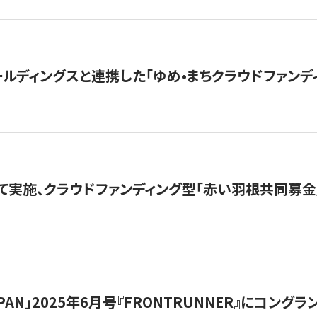
ルディングスと連携した「ゆめ•まちクラウドファンデ
て実施、クラウドファンディング型「赤い羽根共同募金」
 JAPAN」2025年6月号『FRONTRUNNER』にコン