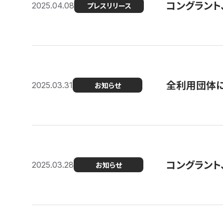
コングラント
2025.04.08
プレスリリース
全利用団体に
2025.03.31
お知らせ
コングラント
2025.03.28
お知らせ