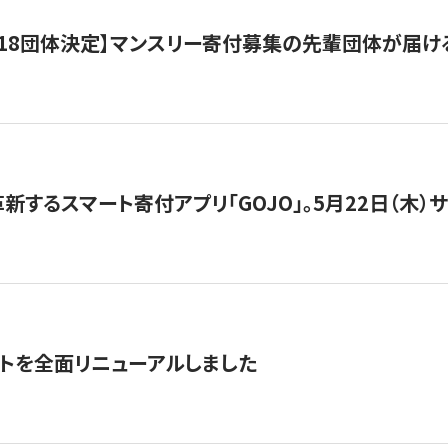
18団体決定】マンスリー寄付募集の先輩団体が届け
新するスマート寄付アプリ「GOJO」。5月22日（木）
トを全面リニューアルしました