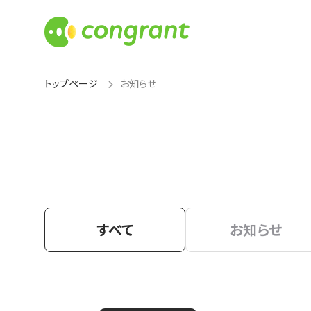
トップページ
お知らせ
すべて
お知らせ