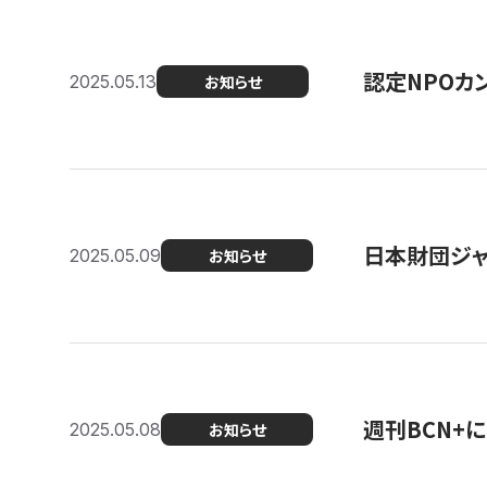
認定NPOカン
2025.05.13
お知らせ
日本財団ジャ
2025.05.09
お知らせ
週刊BCN+
2025.05.08
お知らせ