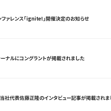
ファレンス「ignite!」開催決定のお知らせ
ーナルにコングラントが掲載されました
に当社代表佐藤正隆のインタビュー記事が掲載されま