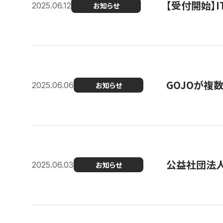
【受付開始】
2025.06.12
お知らせ
GOJOが複
2025.06.06
お知らせ
公益社団法
2025.06.03
お知らせ