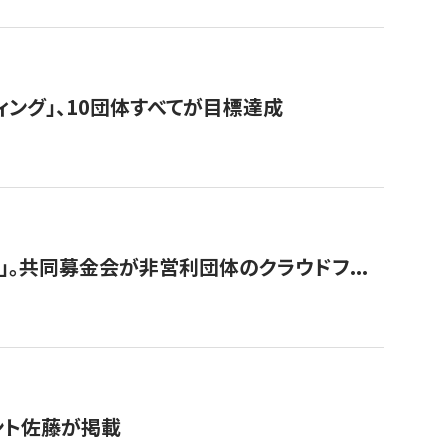
ィング」、10団体すべてが目標達成
。共同募金会が非営利団体のクラウドフ...
グラント佐藤が掲載