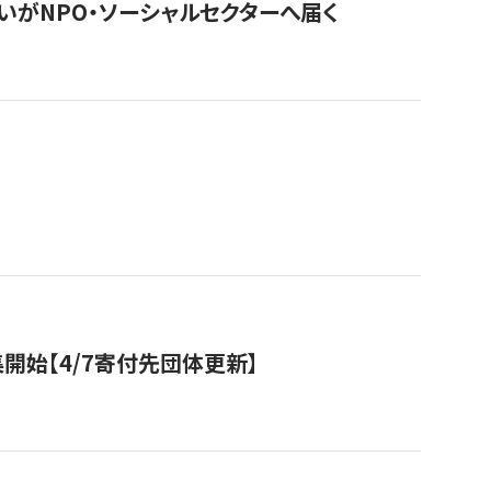
いがNPO・ソーシャルセクターへ届く
開始【4/7寄付先団体更新】