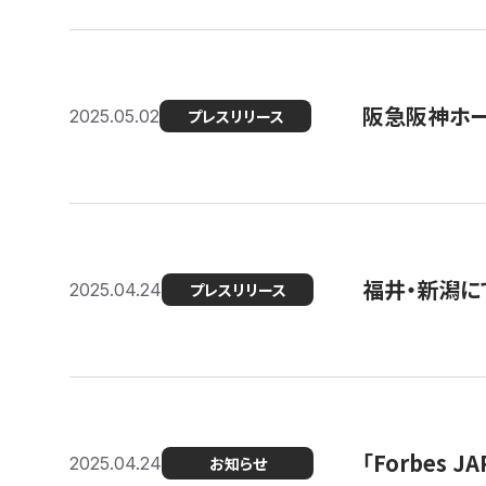
阪急阪神ホー
2025.05.02
プレスリリース
福井・新潟に
2025.04.24
プレスリリース
「Forbes
2025.04.24
お知らせ