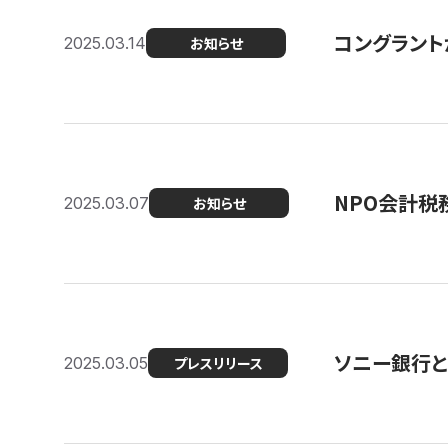
コングラント
2025.03.14
お知らせ
NPO会計税
2025.03.07
お知らせ
ソニー銀行とコ
2025.03.05
プレスリリース