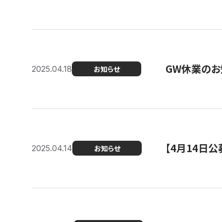
GW休業のお
2025.04.18
お知らせ
【4月14日
2025.04.14
お知らせ