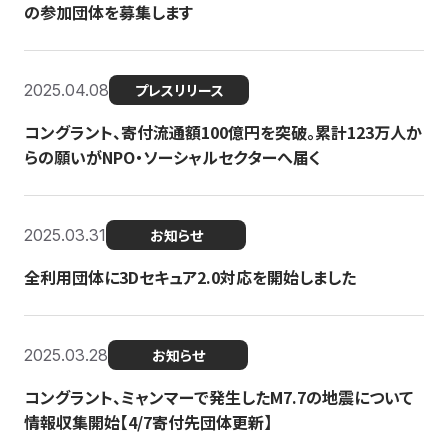
の参加団体を募集します
2025.04.08
プレスリリース
コングラント、寄付流通額100億円を突破。累計123万人か
らの願いがNPO・ソーシャルセクターへ届く
2025.03.31
お知らせ
全利用団体に3Dセキュア2.0対応を開始しました
2025.03.28
お知らせ
コングラント、ミャンマーで発生したM7.7の地震について
情報収集開始【4/7寄付先団体更新】