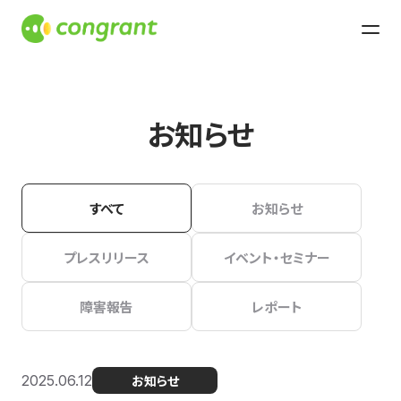
お知らせ
すべて
お知らせ
プレスリリース
イベント・セミナー
障害報告
レポート
2025.06.12
お知らせ