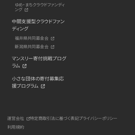
ゆめ・まちクラウドファンディ
ング
中間支援型クラウドファン
ディング
福井県共同募金会
新潟県共同募金会
マンスリー寄付挑戦プログ
ラム
小さな団体の寄付募集応
援プログラム
運営会社
特定商取引法に基づく表記
プライバシーポリシー
利用規約