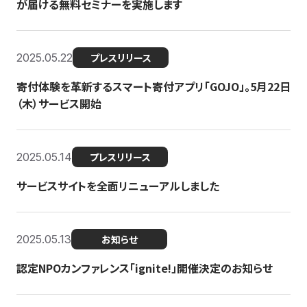
が届ける無料セミナーを実施します
2025.05.22
プレスリリース
寄付体験を革新するスマート寄付アプリ「GOJO」。5月22日
（木）サービス開始
2025.05.14
プレスリリース
サービスサイトを全面リニューアルしました
2025.05.13
お知らせ
認定NPOカンファレンス「ignite!」開催決定のお知らせ