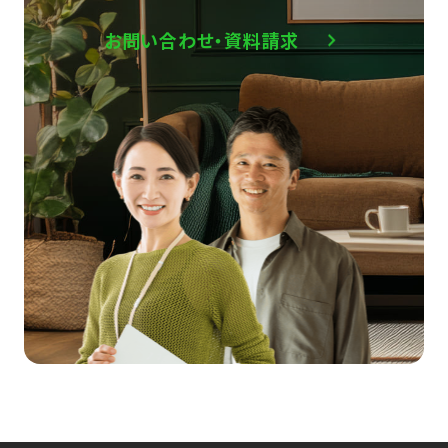
お問い合わせ・資料請求