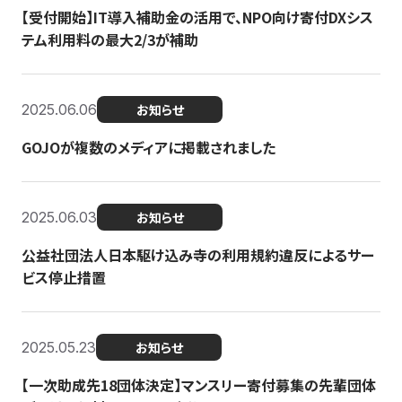
【受付開始】IT導入補助金の活用で、NPO向け寄付DXシス
テム利用料の最大2/3が補助
2025.06.06
お知らせ
GOJOが複数のメディアに掲載されました
2025.06.03
お知らせ
公益社団法人日本駆け込み寺の利用規約違反によるサー
ビス停止措置
2025.05.23
お知らせ
【一次助成先18団体決定】マンスリー寄付募集の先輩団体