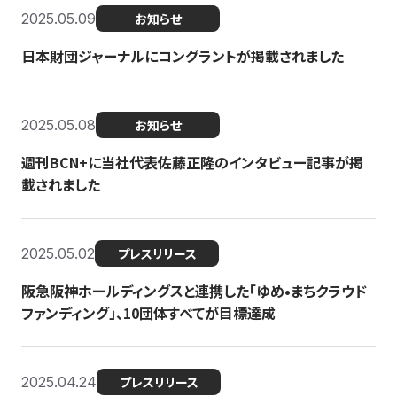
2025.05.09
お知らせ
日本財団ジャーナルにコングラントが掲載されました
2025.05.08
お知らせ
週刊BCN+に当社代表佐藤正隆のインタビュー記事が掲
載されました
2025.05.02
プレスリリース
阪急阪神ホールディングスと連携した「ゆめ•まちクラウド
ファンディング」、10団体すべてが目標達成
2025.04.24
プレスリリース