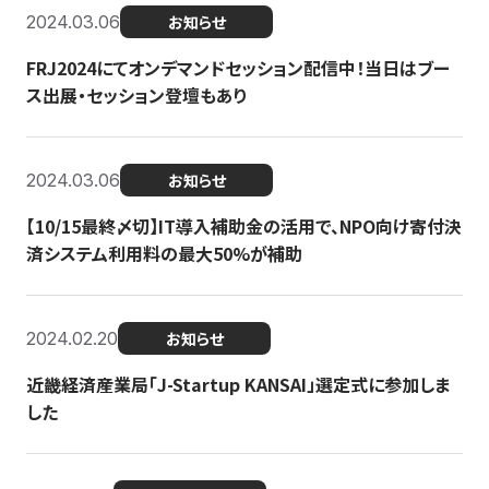
2024.03.06
お知らせ
FRJ2024にてオンデマンドセッション配信中！当日はブー
ス出展・セッション登壇もあり
2024.03.06
お知らせ
【10/15最終〆切】IT導入補助金の活用で、NPO向け寄付決
済システム利用料の最大50%が補助
2024.02.20
お知らせ
近畿経済産業局「J-Startup KANSAI」選定式に参加しま
した