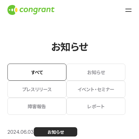
お知らせ
すべて
お知らせ
プレスリリース
イベント・セミナー
障害報告
レポート
2024.06.03
お知らせ