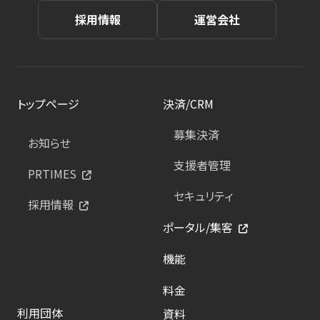
採用情報
運営会社
トップページ
決済/CRM
募集決済
お知らせ
支援者管理
PRTIMES
セキュリティ
採用情報
ポータル/集客
機能
料金
利用団体
資料