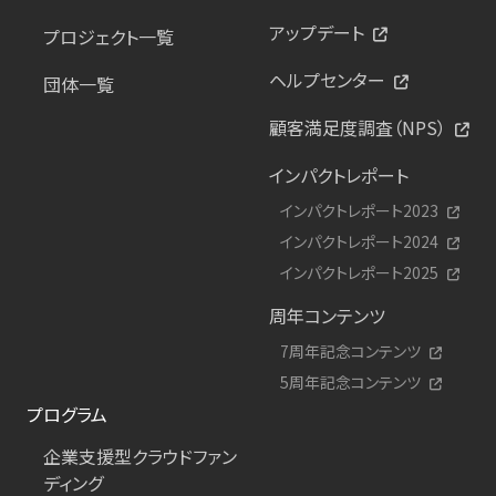
アップデート
プロジェクト一覧
ヘルプセンター
団体一覧
顧客満足度調査（NPS）
インパクトレポート
インパクトレポート2023
インパクトレポート2024
インパクトレポート2025
周年コンテンツ
7周年記念コンテンツ
5周年記念コンテンツ
プログラム
企業支援型クラウドファン
ディング