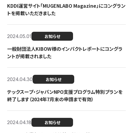
KDDI運営サイト「MUGENLABO Magazine」にコングラン
トを掲載いただきました
2024.05.01
お知らせ
一般財団法人KIBOW様のインパクトレポートにコングラ
ントが掲載されました
2024.04.30
お知らせ
テックスープ・ジャパンNPO支援プログラム特別プランを
終了します（2024年7月末の申請まで有効）
2024.04.18
お知らせ