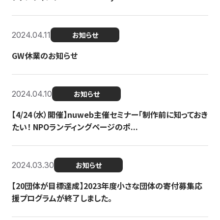
2024.04.11
お知らせ
GW休業のお知らせ
2024.04.10
お知らせ
【4/24（水）開催】nuweb主催セミナー「制作前に知っておき
たい！ NPOランディングページのポ...
2024.03.30
お知らせ
【20団体が目標達成】2023年度小さな団体の寄付募集応
援プログラムが終了しました。