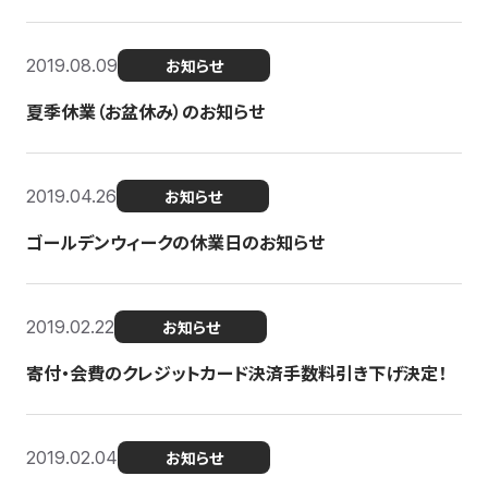
2019.08.09
お知らせ
夏季休業（お盆休み）のお知らせ
2019.04.26
お知らせ
ゴールデンウィークの休業日のお知らせ
2019.02.22
お知らせ
寄付・会費のクレジットカード決済手数料引き下げ決定！
2019.02.04
お知らせ