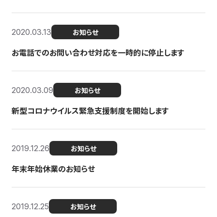
2020.03.13
お知らせ
お電話でのお問い合わせ対応を一時的に停止します
2020.03.09
お知らせ
新型コロナウイルス緊急支援制度を開始します
2019.12.26
お知らせ
年末年始休業のお知らせ
2019.12.25
お知らせ