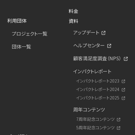
料金
利用団体
資料
アップデート
プロジェクト一覧
ヘルプセンター
団体一覧
顧客満足度調査（NPS）
インパクトレポート
インパクトレポート2023
インパクトレポート2024
インパクトレポート2025
周年コンテンツ
7周年記念コンテンツ
5周年記念コンテンツ