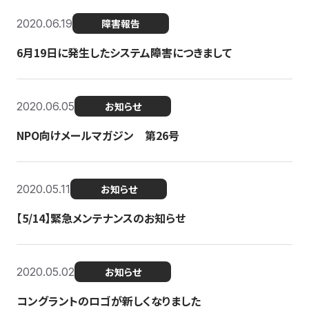
2020.06.19
障害報告
6月19日に発生したシステム障害につきまして
2020.06.05
お知らせ
NPO向けメールマガジン 第26号
2020.05.11
お知らせ
【5/14】緊急メンテナンスのお知らせ
2020.05.02
お知らせ
コングラントのロゴが新しくなりました