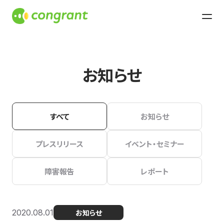
お知らせ
すべて
お知らせ
プレスリリース
イベント・セミナー
障害報告
レポート
2020.08.01
お知らせ