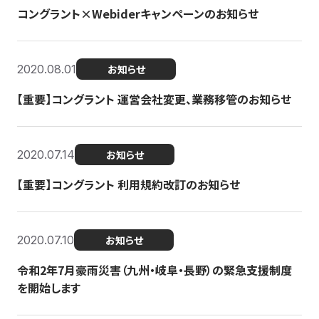
コングラント×Webiderキャンペーンのお知らせ
2020.08.01
お知らせ
【重要】コングラント 運営会社変更、業務移管のお知らせ
2020.07.14
お知らせ
【重要】コングラント 利用規約改訂のお知らせ
2020.07.10
お知らせ
令和2年7月豪雨災害（九州・岐阜・長野）の緊急支援制度
を開始します