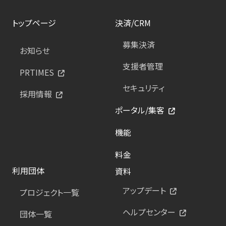
トップページ
決済/CRM
募集決済
お知らせ
支援者管理
PRTIMES
セキュリティ
採用情報
ポータル/集客
機能
料金
利用団体
資料
アップデート
プロジェクト一覧
ヘルプセンター
団体一覧