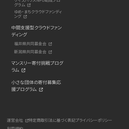
グラム
ゆめ・まちクラウドファンディ
ング
中間支援型クラウドファン
ディング
福井県共同募金会
新潟県共同募金会
マンスリー寄付挑戦プログ
ラム
小さな団体の寄付募集応
援プログラム
運営会社
特定商取引法に基づく表記
プライバシーポリシー
利用規約