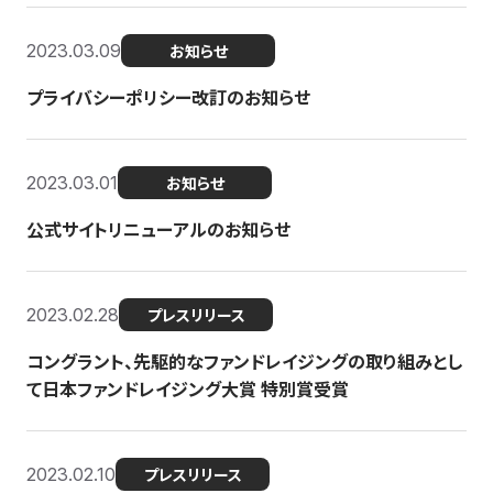
2023.03.09
お知らせ
プライバシーポリシー改訂のお知らせ
2023.03.01
お知らせ
公式サイトリニューアルのお知らせ
2023.02.28
プレスリリース
コングラント、先駆的なファンドレイジングの取り組みとし
て日本ファンドレイジング大賞 特別賞受賞
2023.02.10
プレスリリース