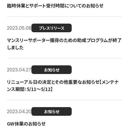
臨時休業とサポート受付時間についてのお知らせ
2023.05.08
プレスリリース
マンスリーサポーター獲得のための助成プログラムが終了
しました
2023.04.27
お知らせ
リニューアル日の決定とその他重要なお知らせ【メンテナ
ンス期間：5/11～5/12】
2023.04.20
お知らせ
GW休業のお知らせ