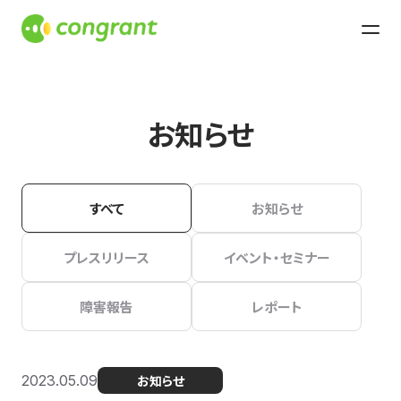
お知らせ
すべて
お知らせ
プレスリリース
イベント・セミナー
障害報告
レポート
2023.05.09
お知らせ