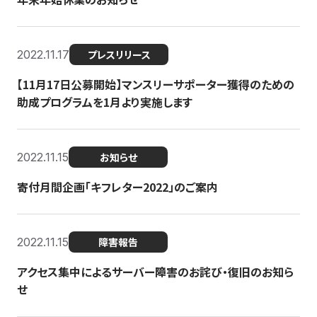
2022.11.17
プレスリリース
【11月17日公募開始】マンスリーサポーター獲得のための
助成プログラムを1月より実施します
2022.11.15
お知らせ
寄付月間企画「キフレター2022」のご案内
2022.11.15
障害報告
アクセス集中によるサーバー障害のお詫び・復旧のお知ら
せ