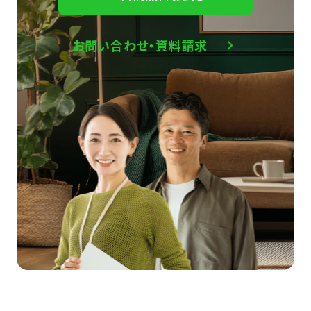
お問い合わせ・資料請求