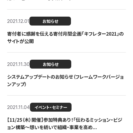
2021.12.01
お知らせ
寄付者に感謝を伝える寄付月間企画「キフレター2021」の
サイトが公開
2021.11.30
お知らせ
システムアップデートのお知らせ（フレームワークバージョ
ンアップ）
2021.11.04
イベント・セミナー
【11/25（木）開催】参加特典あり！「伝わるミッション・ビジ
ョン構築〜想いを紡いで組織・事業を高め...