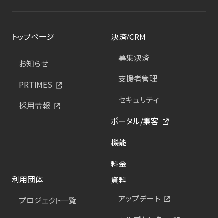
トップページ
決済/CRM
募集決済
お知らせ
支援者管理
PRTIMES
セキュリティ
採用情報
ポータル/集客
機能
料金
利用団体
資料
アップデート
プロジェクト一覧