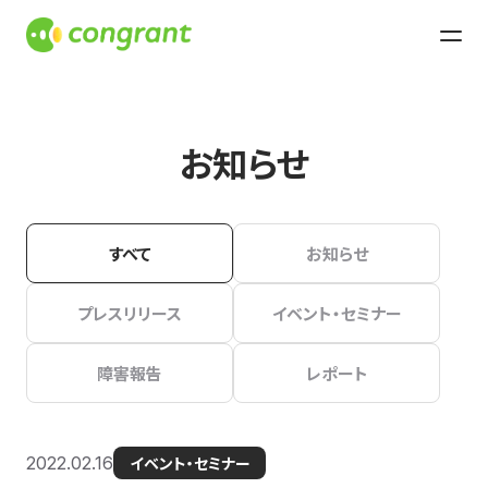
お知らせ
すべて
お知らせ
プレスリリース
イベント・セミナー
障害報告
レポート
2022.02.16
イベント・セミナー