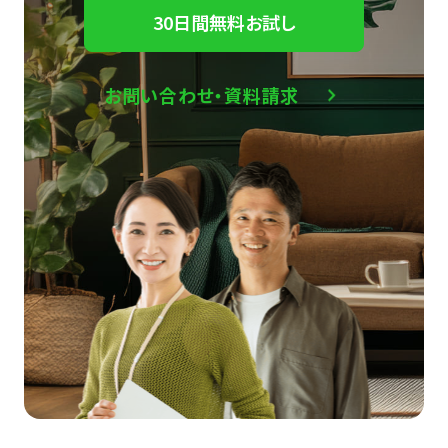
30日間無料お試し
お問い合わせ・資料請求