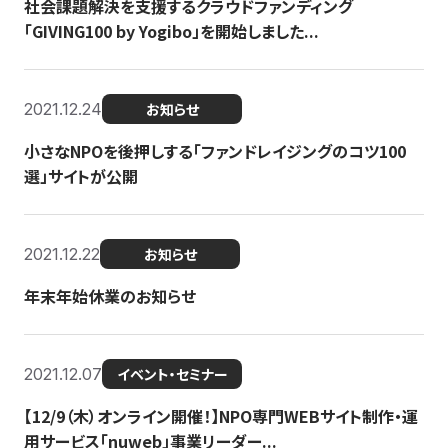
社会課題解決を支援するクラウドファンディング
「GIVING100 by Yogibo」を開始しました...
2021.12.24
お知らせ
小さなNPOを後押しする「ファンドレイジングのコツ100
選」サイトが公開
2021.12.22
お知らせ
年末年始休業のお知らせ
2021.12.07
イベント・セミナー
【12/9（木）オンライン開催！】NPO専門WEBサイト制作・運
用サービス「nuweb」事業リーダー...