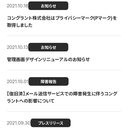
2021.10.18
お知らせ
コングラント株式会社はプライバシーマーク(Pマーク)を
取得しました
2021.10.13
お知らせ
管理画面デザインリニューアルのお知らせ
2021.10.01
障害報告
【復旧済】メール送信サービスでの障害発生に伴うコング
ラントへの影響について
2021.09.30
プレスリリース