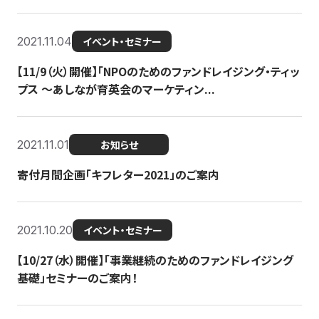
2021.11.04
イベント・セミナー
【11/9（火）開催】「NPOのためのファンドレイジング・ティッ
プス 〜あしなが育英会のマーケティン...
2021.11.01
お知らせ
寄付月間企画「キフレター2021」のご案内
2021.10.20
イベント・セミナー
【10/27（水）開催】「事業継続のためのファンドレイジング
基礎」セミナーのご案内！