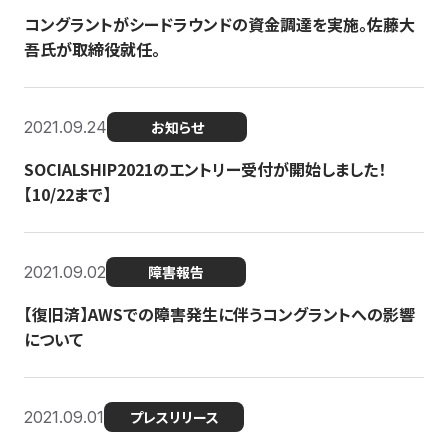
コングラントがシードラウンドの資金調達を実施。佐藤大
吾氏が取締役就任。
2021.09.24
お知らせ
SOCIALSHIP2021のエントリー受付が開始しました！
【10/22まで】
2021.09.02
障害報告
【復旧済】AWSでの障害発生に伴うコングラントへの影響
について
2021.09.01
プレスリリース