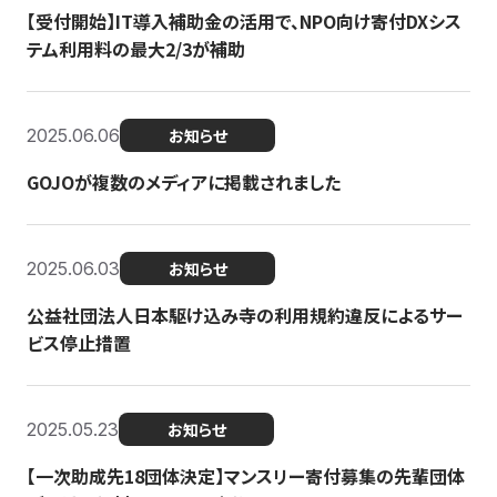
【受付開始】IT導入補助金の活用で、NPO向け寄付DXシス
テム利用料の最大2/3が補助
2025.06.06
お知らせ
GOJOが複数のメディアに掲載されました
2025.06.03
お知らせ
公益社団法人日本駆け込み寺の利用規約違反によるサー
ビス停止措置
2025.05.23
お知らせ
【一次助成先18団体決定】マンスリー寄付募集の先輩団体