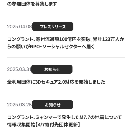
の参加団体を募集します
2025.04.08
プレスリリース
コングラント、寄付流通額100億円を突破。累計123万人か
らの願いがNPO・ソーシャルセクターへ届く
2025.03.31
お知らせ
全利用団体に3Dセキュア2.0対応を開始しました
2025.03.28
お知らせ
コングラント、ミャンマーで発生したM7.7の地震について
情報収集開始【4/7寄付先団体更新】