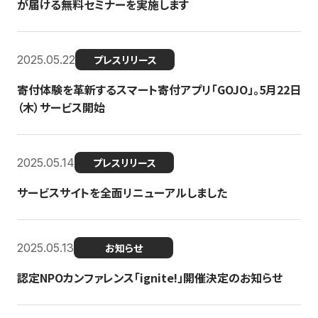
が届ける無料セミナーを実施します
2025.05.22
プレスリリース
寄付体験を革新するスマート寄付アプリ「GOJO」。5月22日
（木）サービス開始
2025.05.14
プレスリリース
サービスサイトを全面リニューアルしました
2025.05.13
お知らせ
認定NPOカンファレンス「ignite!」開催決定のお知らせ