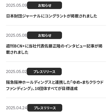
2025.05.09
お知らせ
日本財団ジャーナルにコングラントが掲載されました
2025.05.08
お知らせ
週刊BCN+に当社代表佐藤正隆のインタビュー記事が掲
載されました
2025.05.02
プレスリリース
阪急阪神ホールディングスと連携した「ゆめ•まちクラウド
ファンディング」、10団体すべてが目標達成
2025.04.24
プレスリリース